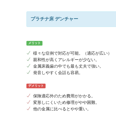
プラチナ床 デンチャー
メリット
様々な症例で対応が可能。（適応が広い）
親和性が高くアレルギーが少ない。
金属床義歯の中でも最も丈夫で強い。
発音しやすく会話も容易。
デメリット
保険適応外のため費用がかかる。
変形しにくいため修理がやや困難。
他の金属に比べるとやや重い。