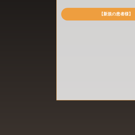
【新規の患者様】