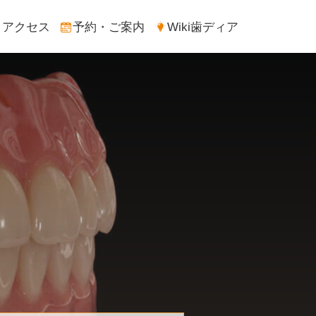
アクセス
予約・ご案内
Wiki歯ディア