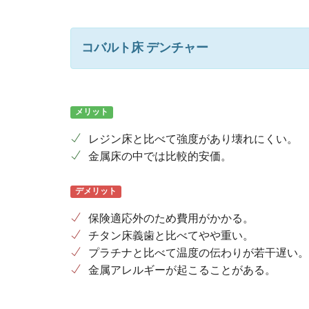
コバルト床 デンチャー
メリット
レジン床と比べて強度があり壊れにくい。
金属床の中では比較的安価。
デメリット
保険適応外のため費用がかかる。
チタン床義歯と比べてやや重い。
プラチナと比べて温度の伝わりが若干遅い。
金属アレルギーが起こることがある。