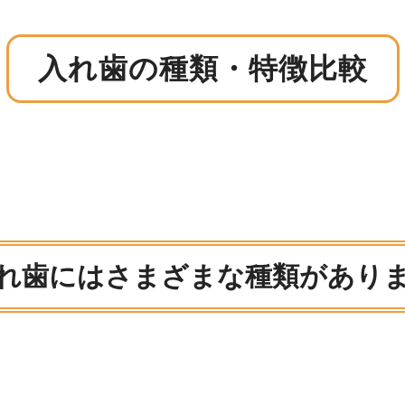
入れ歯の種類・特徴比較
れ歯にはさまざまな種類があり