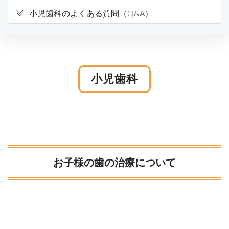
小児歯科のよくある質問（Q&A）
小児歯科
お子様の歯の治療について