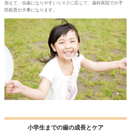
加えて、虫歯になりやすいリスクに応じて、歯科医院での予
防処置が大事になります。
小学生までの歯の成長とケア