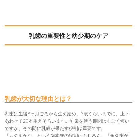
乳歯の重要性と幼少期のケア
乳歯が大切な理由とは？
乳歯は生後8ヶ月ごろから生え始め、3歳くらいまでに、上下
あわせて20本生えそろいます。乳歯を使う期間はすごく短い
ですが、その間に乳歯が果たす役割は重要です。
「ものをかむ」という歯本来の役割はもちろん、「永久歯が