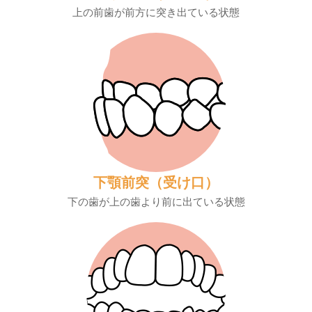
上の前歯が前方に突き出ている状態
下顎前突（受け口）
下の歯が上の歯より前に出ている状態