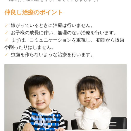
仲良し治療のポイント
嫌がっているときに治療は行いません。
お子様の成長に伴い、無理のない治療を行います。
まずは、コミュニケーションを重視し、 初診から抜歯
や削ったりはしません。
虫歯を作らないような治療を行います。