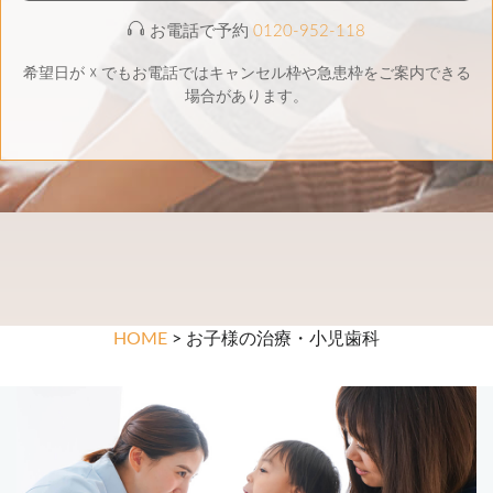
お電話で予約
0120-952-118
希望日が ☓ でもお電話ではキャンセル枠や急患枠をご案内できる
場合があります。
HOME
> お子様の治療・小児歯科