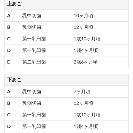
上あご
A
乳中切歯
10ヶ月頃
B
乳側切歯
12ヶ月頃
C
第一乳臼歯
1歳10ヶ月頃
D
第一乳臼歯
1歳4ヶ月頃
E
第二乳臼歯
2歳6ヶ月頃
下あご
A
乳中切歯
7ヶ月頃
B
乳側切歯
12ヶ月頃
C
第一乳臼歯
1歳10ヶ月頃
D
第一乳臼歯
1歳4ヶ月頃