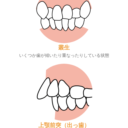
叢生
いくつか歯が傾いたり重なったりしている状態
上顎前突（出っ歯）