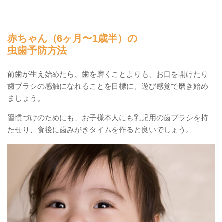
赤ちゃん（6ヶ月〜1歳半）の
虫歯予防方法
前歯が生え始めたら、歯を磨くことよりも、お口を開けたり
歯ブラシの感触になれることを目標に、遊び感覚で磨き始め
ましょう。
習慣づけのためにも、お子様本人にも乳児用の歯ブラシを持
たせり、食後に歯みがきタイムを作ると良いでしょう。