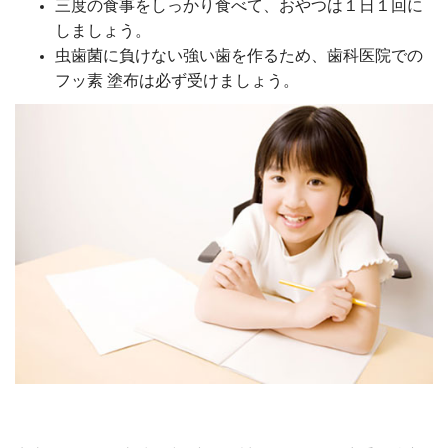
三度の食事をしっかり食べて、おやつは１日１回に
しましょう。
虫歯菌に負けない強い歯を作るため、歯科医院での
フッ素 塗布は必ず受けましょう。