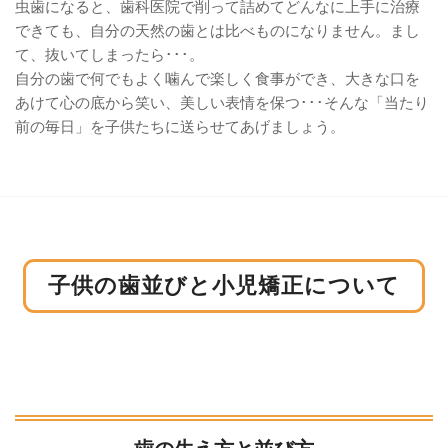
虫歯になると、歯科医院で削って詰めてどんなに上手に治療
できても、自分の天然の歯とは比べものになりません。まし
て、抜いてしまったら･･･。
自分の歯で何でもよく噛んで楽しく食事ができ、大きな口を
あけて心の底から笑い、美しい表情を保つ･･･そんな「当たり
前の毎日」を子供たちに送らせてあげましょう。
子供の歯並びと小児矯正について