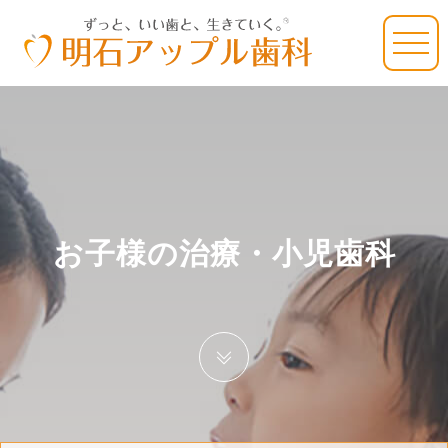
お子様の治療・小児歯科