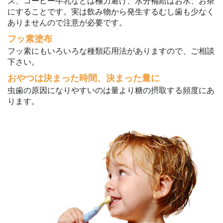
ス、コーヒー牛乳などは極力避け、水分補給はお水、お茶
にすることです。実は飲み物から発生するむし歯も少なく
ありませんので注意が必要です。
フッ素塗布
フッ素にもいろいろな種類応用法がありますので、ご相談
下さい。
おやつは決まった時間、決まった量に
虫歯の原因になりやすいのは量より糖の摂取する頻度にあ
ります。