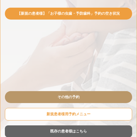
【新規の患者様】「お子様の虫歯・予防歯科」予約の空き状況
その他の予約
新規患者様用予約メニュー
既存の患者様はこちら