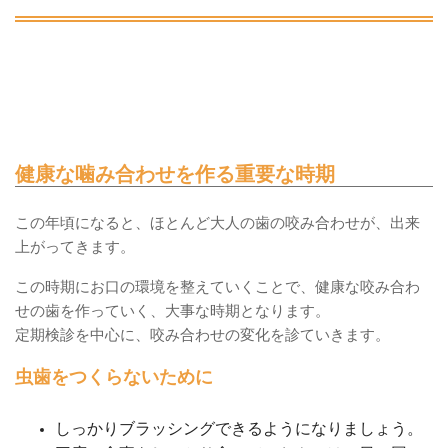
健康な噛み合わせを作る重要な時期
この年頃になると、ほとんど大人の歯の咬み合わせが、出来
上がってきます。
この時期にお口の環境を整えていくことで、健康な咬み合わ
せの歯を作っていく、大事な時期となります。
定期検診を中心に、咬み合わせの変化を診ていきます。
虫歯をつくらないために
しっかりブラッシングできるようになりましょう。