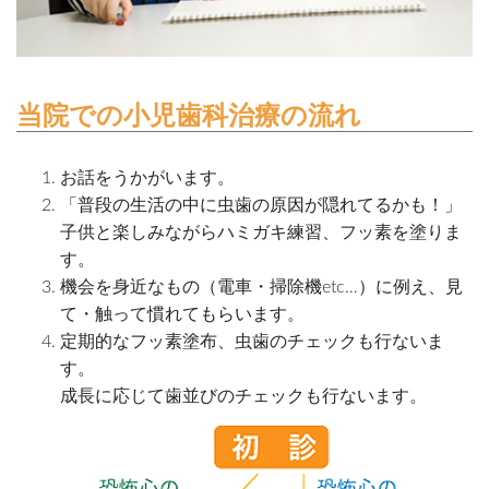
当院での小児歯科治療の流れ
お話をうかがいます。
「普段の生活の中に虫歯の原因が隠れてるかも！」
子供と楽しみながらハミガキ練習、フッ素を塗りま
す。
機会を身近なもの（電車・掃除機etc…）に例え、見
て・触って慣れてもらいます。
定期的なフッ素塗布、虫歯のチェックも行ないま
す。
成長に応じて歯並びのチェックも行ないます。