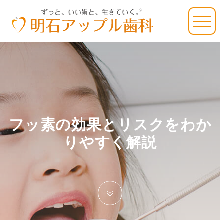
フッ素の効果とリスクをわか
りやすく解説