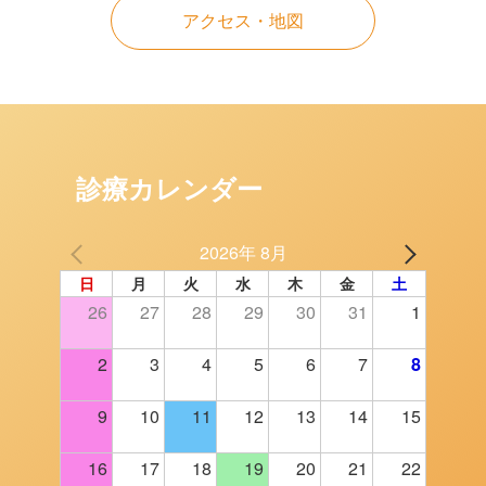
アクセス・地図
診療カレンダー
2026年 8月
日
月
火
水
木
金
土
26
27
28
29
30
31
1
2
3
4
5
6
7
8
9
10
11
12
13
14
15
16
17
18
19
20
21
22