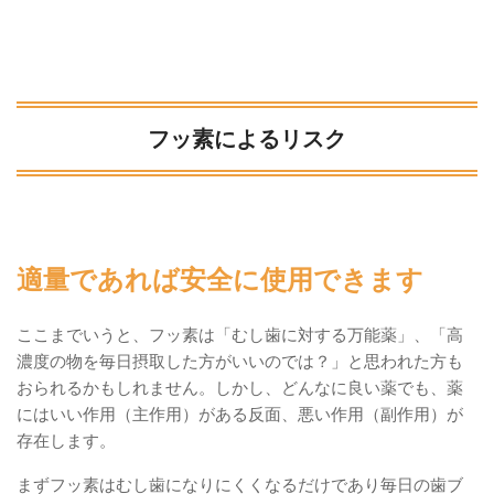
フッ素によるリスク
適量であれば安全に使用できます
ここまでいうと、フッ素は「むし歯に対する万能薬」、「高
濃度の物を毎日摂取した方がいいのでは？」と思われた方も
おられるかもしれません。しかし、どんなに良い薬でも、薬
にはいい作用（主作用）がある反面、悪い作用（副作用）が
存在します。
まずフッ素はむし歯になりにくくなるだけであり毎日の歯ブ