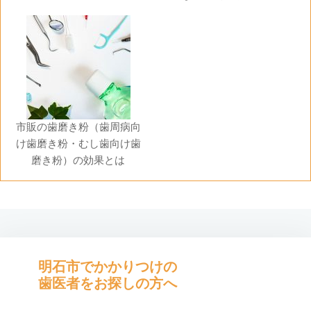
市販の歯磨き粉（歯周病向
け歯磨き粉・むし歯向け歯
磨き粉）の効果とは
明石市でかかりつけの
歯医者をお探しの方へ