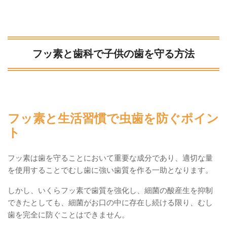
フッ素と歯科で子供の歯を守る方法
フッ素と生活習慣で虫歯を防ぐポイン
ト
フッ素は歯を守ることにおいて重要な成分であり、適切な量
を使用することでむし歯に強い歯質を作る一助となります。
しかし、いくらフッ素で歯質を強化し、細菌の酸産生を抑制
できたとしても、細菌がお口の中に存在し続ける限り、むし
歯を完全に防ぐことはできません。