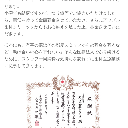
ります。
小額でも結構ですので、つり銭等でご協力いただけました
ら、責任を持って全額募金させていただき、さらにアップル
歯科クリニックからもお心添えを足した上、募金させていた
だきます。
ほかにも、有事の際はその都度スタッフからの募金を募るな
ど「助け合いの心を忘れない」そんな医療法人であり続ける
ために、スタッフ一同純粋な気持ちを忘れずに歯科医療業務
に従事して参ります。