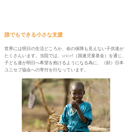
誰でもできる小さな支援
世界には明日の生活どころか、命の保障も見えない子供達が
たくさんいます。当院では、unicef（国連児童基金）を通じ、
子ども達が明日へ希望を抱けるようになる為に、（財）日本
ユニセフ協会への寄付を行なっています。