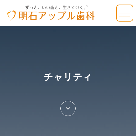
チャリティ