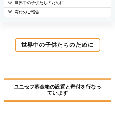
世界中の子供たちのために
寄付のご報告
世界中の子供たちのために
ユニセフ募金箱の設置と寄付を行なっ
ています