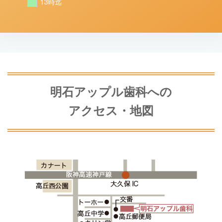
13時迄
明石アップル歯科への
アクセス・地図