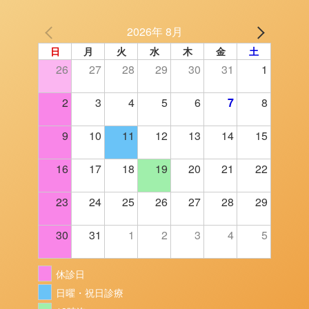
2026年 8月
日
月
火
水
木
金
土
26
27
28
29
30
31
1
2
3
4
5
6
7
8
9
10
11
12
13
14
15
16
17
18
19
20
21
22
23
24
25
26
27
28
29
30
31
1
2
3
4
5
休診日
日曜・祝日診療