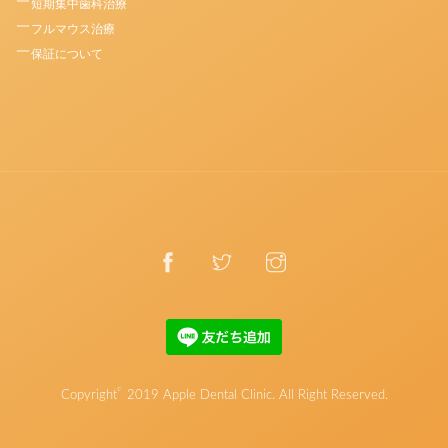
短期集中歯科治療
フルマウス治療
保証について
©
Copyright
2019
Apple Dental Clinic
. All Right Reserved.