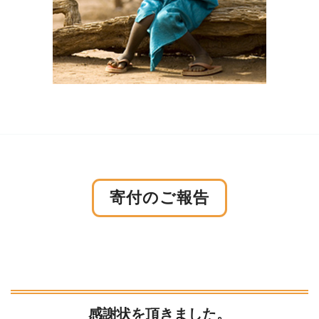
寄付のご報告
感謝状を頂きました。