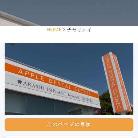
HOME
> チャリティ
このページの目次