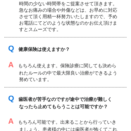
時間の少ない時間帯をご提案させて頂きます。
急なお痛みの場合や外傷などは、お早めに対応
させて頂く用精一杯努力いたしますので、予め
お電話にてどのような状態なのかお伝え頂けま
すとスムーズです。
Q
健康保険は使えますか？
A
もちろん使えます。保険診療に関しても決めら
れたルールの中で最大限良い治療ができるよう
努めています。
Q
歯医者が苦手なのですが途中で治療が難しく
なったら止めてもらうことは可能ですか？
A
もちろん可能です。出来ることから行っていき
ましょう。患者様の中には歯医者が怖くてこれ