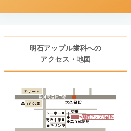
明石アップル歯科への
アクセス・地図