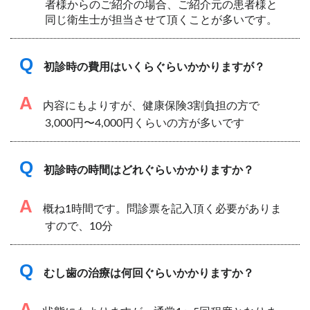
者様からのご紹介の場合、ご紹介元の患者様と
同じ衛生士が担当させて頂くことが多いです。
Q
初診時の費用はいくらぐらいかかりますが？
A
内容にもよりすが、健康保険3割負担の方で
3,000円〜4,000円くらいの方が多いです
Q
初診時の時間はどれぐらいかかりますか？
A
概ね1時間です。問診票を記入頂く必要がありま
すので、10分
Q
むし歯の治療は何回ぐらいかかりますか？
A