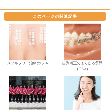
このページの関連記事
メタルフリー治療のQ&A
歯列矯正のよくある質問
（Q&A）