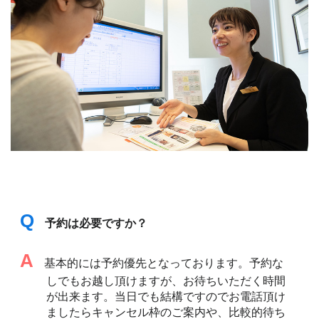
Q
予約は必要ですか？
A
基本的には予約優先となっております。予約な
しでもお越し頂けますが、お待ちいただく時間
が出来ます。当日でも結構ですのでお電話頂け
ましたらキャンセル枠のご案内や、比較的待ち