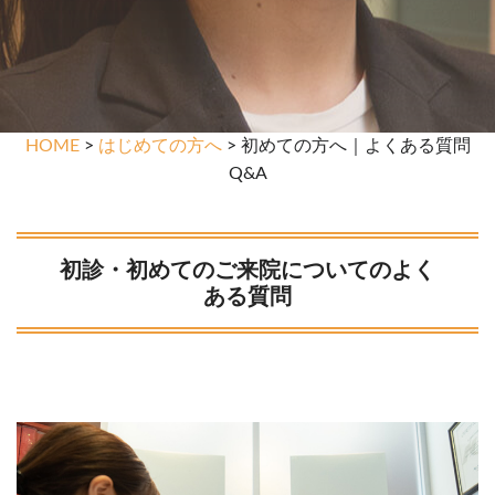
HOME
>
はじめての方へ
> 初めての方へ｜よくある質問
Q&A
初診・初めてのご来院についてのよく
ある質問