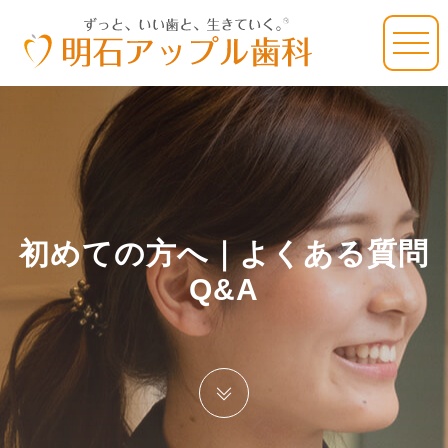
初めての方へ｜よくある質問
Q&A