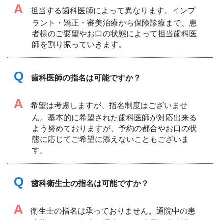
A
担当する歯科医師によって異なります。インプ
ラント・矯正・審美治療から保険診療まで、患
者様のご要望やお口の状態によって担当歯科医
師を割り振っていきます。
Q
歯科医師の指名は可能ですか？
A
希望は考慮しますが、指名制度はございませ
ん。基本的に希望された歯科医師が対応出来る
よう努めておりますが、予約の都合やお口の状
態に応じてご希望に添えないこともございま
す。
Q
歯科衛生士の指名は可能ですか？
A
衛生士の指名は承っておりません。通院中の患