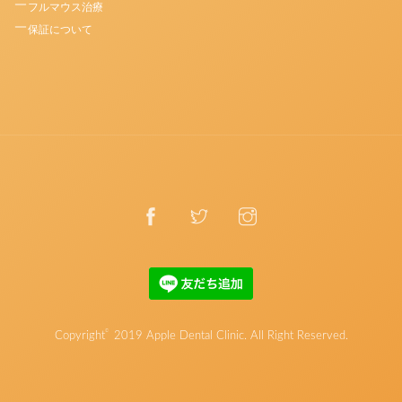
フルマウス治療
保証について
©
Copyright
2019
Apple Dental Clinic
. All Right Reserved.