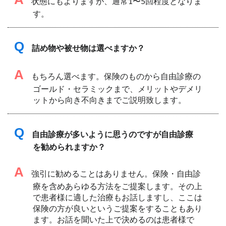
状態にもよりますが、通常1〜5回程度となりま
す。
Q
詰め物や被せ物は選べますか？
A
もちろん選べます。保険のものから自由診療の
ゴールド・セラミックまで、メリットやデメリ
ットから向き不向きまでご説明致します。
Q
自由診療が多いように思うのですが自由診療
を勧められますか？
A
強引に勧めることはありません。保険・自由診
療を含めあらゆる方法をご提案します。その上
で患者様に適した治療もお話しますし、ここは
保険の方が良いというご提案をすることもあり
ます。お話を聞いた上で決めるのは患者様で