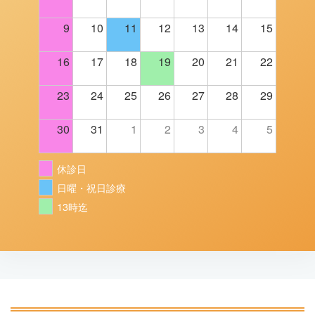
9
10
11
12
13
14
15
16
17
18
19
20
21
22
23
24
25
26
27
28
29
30
31
1
2
3
4
5
休診日
日曜・祝日診療
13時迄