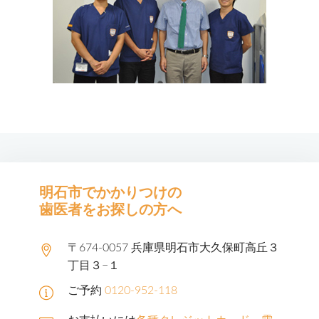
明石市でかかりつけの
歯医者をお探しの方へ
〒674-0057 兵庫県明石市大久保町高丘３
丁目３−１
ご予約
0120-952-118