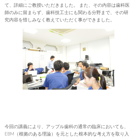
て、詳細にご教授いただきました。 また、その内容は歯科医
師のみに留まらず、歯科技工士にも関わる分野まで、その研
究内容を惜しみなく教えていただく事ができました。
今回の講義により、アップル歯科の通常の臨床においても、
EBM（根拠のある理論）を元とした根本的な考え方を取り入