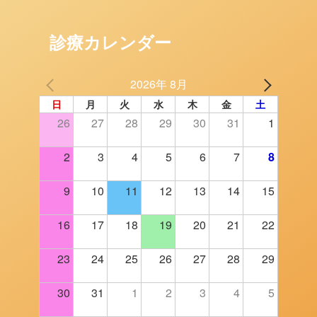
診療カレンダー
2026年 8月
日
月
火
水
木
金
土
26
27
28
29
30
31
1
2
3
4
5
6
7
8
9
10
11
12
13
14
15
16
17
18
19
20
21
22
23
24
25
26
27
28
29
30
31
1
2
3
4
5