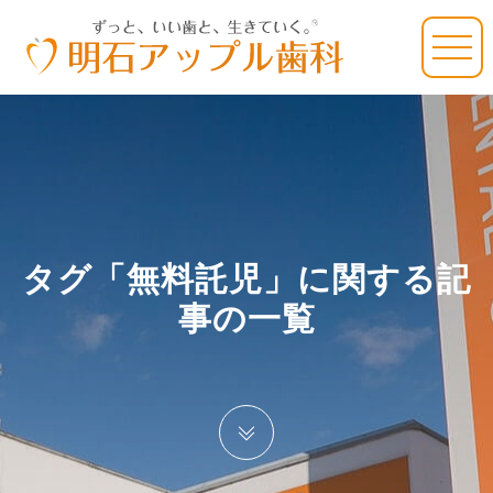
タグ「無料託児」に関する記
事の一覧