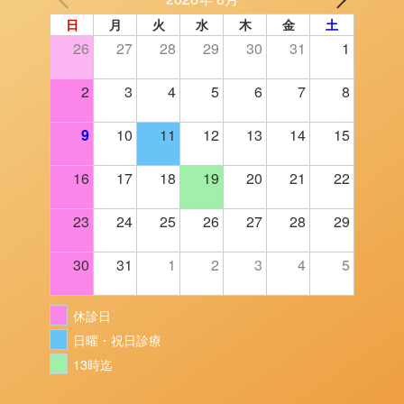
日
月
火
水
木
金
土
26
27
28
29
30
31
1
2
3
4
5
6
7
8
9
10
11
12
13
14
15
16
17
18
19
20
21
22
23
24
25
26
27
28
29
30
31
1
2
3
4
5
休診日
日曜・祝日診療
13時迄