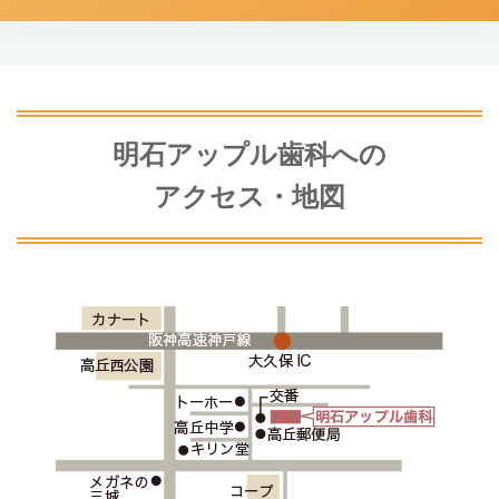
明石アップル歯科への
アクセス・地図