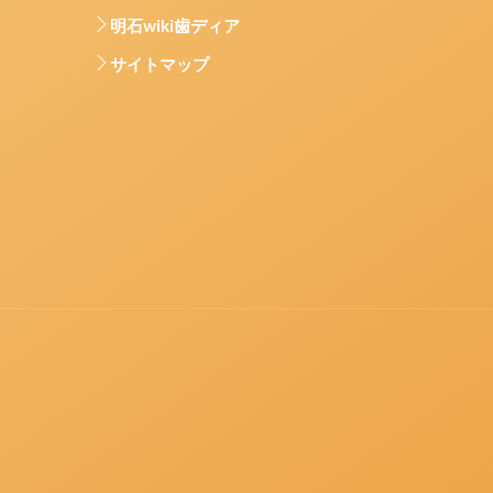
明石wiki歯ディア
サイトマップ