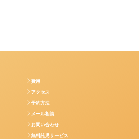
費用
アクセス
予約方法
メール相談
お問い合わせ
無料託児サービス