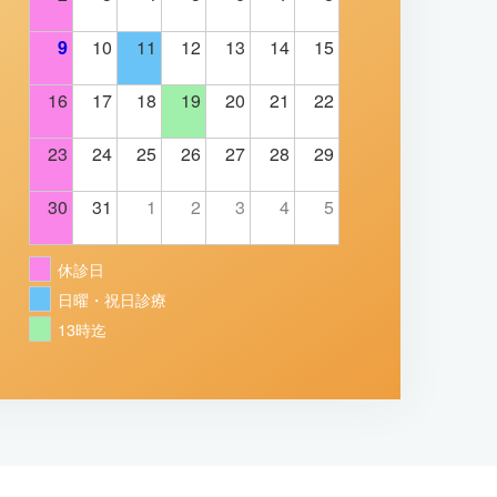
9
10
11
12
13
14
15
16
17
18
19
20
21
22
23
24
25
26
27
28
29
30
31
1
2
3
4
5
休診日
日曜・祝日診療
13時迄