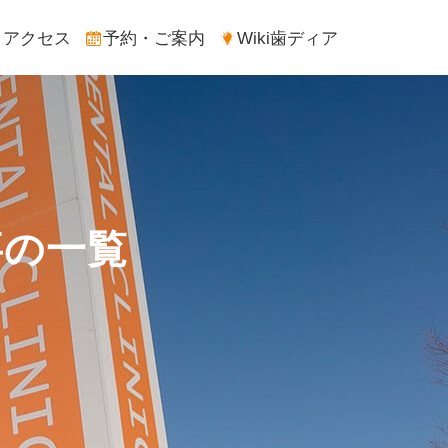
アクセス
予約・ご案内
Wiki歯ディア
事の一覧