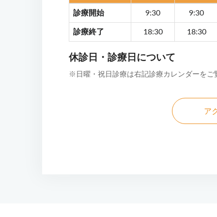
診療開始
9:30
9:30
診療終了
18:30
18:30
休診日・診療日について
※日曜・祝日診療は右記診療カレンダーをご
ア