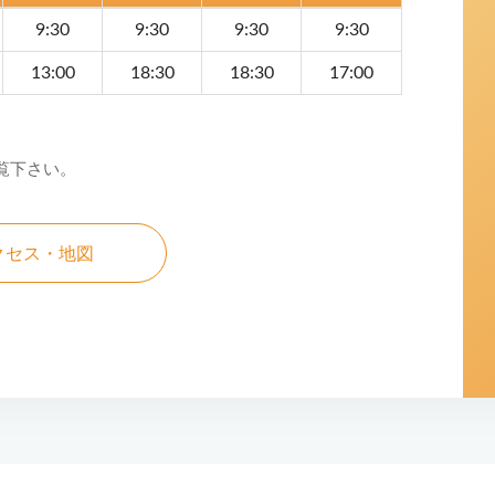
9:30
9:30
9:30
9:30
13:00
18:30
18:30
17:00
覧下さい。
クセス・地図