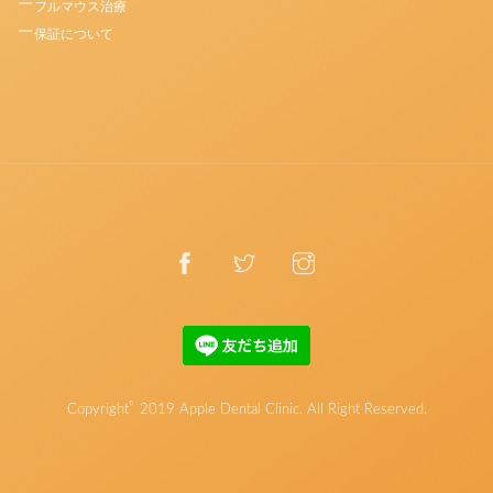
フルマウス治療
保証について
©
Copyright
2019
Apple Dental Clinic
. All Right Reserved.