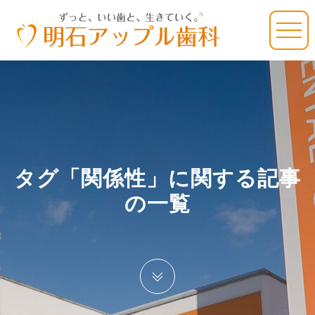
タグ「関係性」に関する記事
の一覧