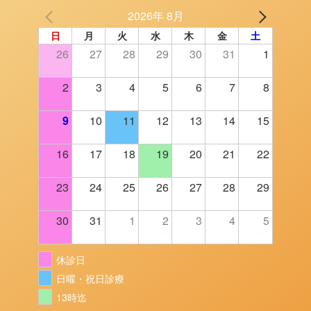
2026年 8月
日
月
火
水
木
金
土
26
27
28
29
30
31
1
2
3
4
5
6
7
8
9
10
11
12
13
14
15
16
17
18
19
20
21
22
23
24
25
26
27
28
29
30
31
1
2
3
4
5
休診日
日曜・祝日診療
13時迄