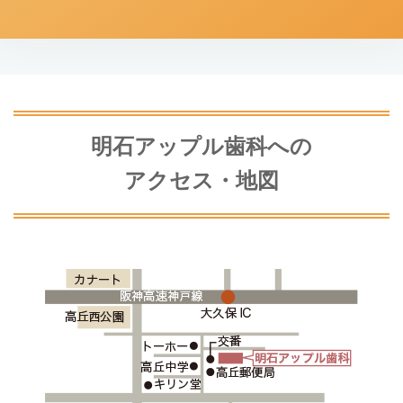
明石アップル歯科への
アクセス・地図