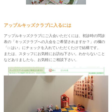
アップルキッズクラブに入るには
アップルキッズクラブにご入会いただくには、初診時の問診
表の「キッズクラブへの入会をご希望されますか？」の欄の
「□ はい」にチェックを入れていただくたけで結構です。
または、スタッフにお気軽にお訪ね下さい。わからないこと
などありましたら、お気軽にご相談下さい。