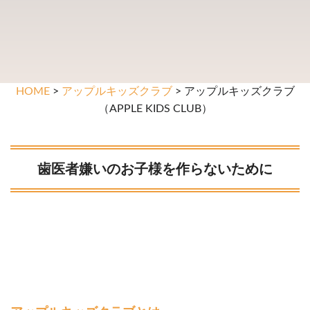
HOME
>
アップルキッズクラブ
> アップルキッズクラブ
（APPLE KIDS CLUB）
歯医者嫌いのお子様を作らないために