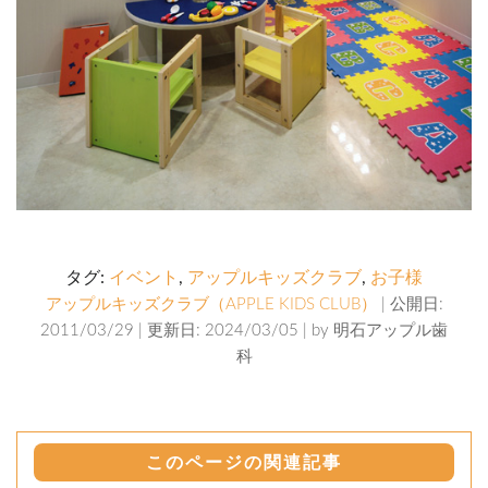
タグ:
イベント
,
アップルキッズクラブ
,
お子様
アップルキッズクラブ（APPLE KIDS CLUB）
| 公開日:
2011/03/29 | 更新日: 2024/03/05 | by
明石アップル歯
科
このページの関連記事