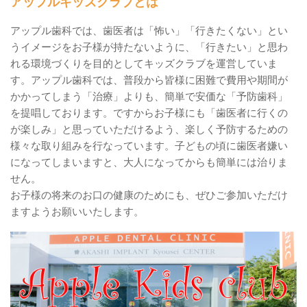
アップルキッズクラブとは
アップル歯科では、歯医者は「怖い」「行きたくない」とい
うイメージをお子様が持たないように、「行きたい」と思わ
れる環境づくりを目的としてキッズクラブを運営していま
す。アップル歯科では、普段から皆様に困難で費用や期間が
かかってしまう「治療」よりも、簡単で安価な「予防歯科」
を提唱しております。ですからお子様にも「歯医者に行くの
が楽しみ」と思っていただけるよう、楽しく予防するための
様々な取り組みを行なっています。子どもの頃に歯医者嫌い
になってしまいますと、大人になってからも簡単には治りま
せん。
お子様の将来のお口の健康のためにも、ぜひご参加いただけ
ますようお願いいたします。