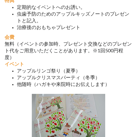
特典
定期的なイベントへのお誘い。
虫歯予防のためのアップルキッズノートのプレゼン
トと記入。
治療後のおもちゃプレゼント
会費
無料（イベントの参加時、プレゼント交換などのプレゼン
ト代をご用意いただくことがあります。※1回500円程
度）
イベント
アップルリンゴ祭り（夏季）
アップルクリスマスパーティ（冬季）
他随時（ハガキや来院時にお伝えします）