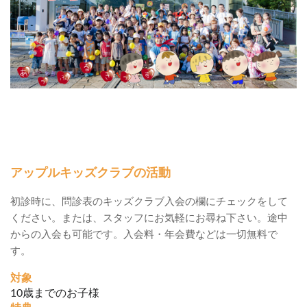
アップルキッズクラブの活動
初診時に、問診表のキッズクラブ入会の欄にチェックをして
ください。または、スタッフにお気軽にお尋ね下さい。途中
からの入会も可能です。入会料・年会費などは一切無料で
す。
対象
10歳までのお子様