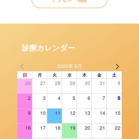
診療カレンダー
2026年 8月
日
月
火
水
木
金
土
26
27
28
29
30
31
1
2
3
4
5
6
7
8
9
10
11
12
13
14
15
16
17
18
19
20
21
22