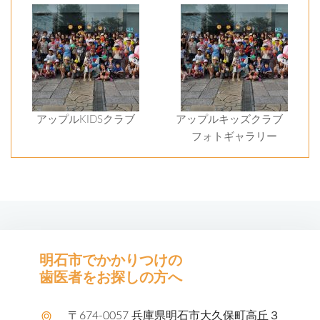
アップルKIDSクラブ
アップルキッズクラブ
フォトギャラリー
明石市でかかりつけの
歯医者をお探しの方へ
〒674-0057 兵庫県明石市大久保町高丘３