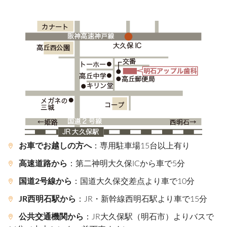
お車でお越しの方へ
：専用駐車場15台以上有り
高速道路から
：第二神明大久保ICから車で5分
国道2号線から
：国道大久保交差点より車で10分
JR西明石駅から
：JR・新幹線西明石駅より車で15分
公共交通機関から
：JR大久保駅（明石市）よりバスで