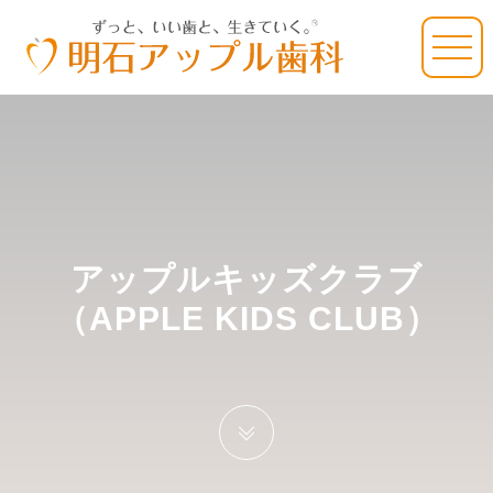
アップルキッズクラブ
（APPLE KIDS CLUB）