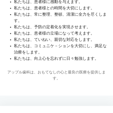
私たちは、患者様に感動を与えます。
私たちは、患者様との時間を大切にします。
私たちは、常に整理、整頓、清潔に全力を尽くしま
す。
私たちは、予防の定着化を実現させます。
私たちは、患者様の立場になって考えます。
私たちは、ていねい、親切な対応をします。
私たちは、コミュニケ－ションを大切にし、満足な
治療をします。
私たちは、向上心を忘れずに日々勉強します。
アップル歯科は、おもてなしの心と最良の医療を提供しま
す。