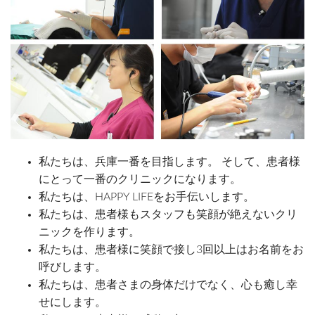
私たちは、兵庫一番を目指します。 そして、患者様
にとって一番のクリニックになります。
私たちは、HAPPY LIFEをお手伝いします。
私たちは、患者様もスタッフも笑顔が絶えないクリ
ニックを作ります。
私たちは、患者様に笑顔で接し3回以上はお名前をお
呼びします。
私たちは、患者さまの身体だけでなく、心も癒し幸
せにします。