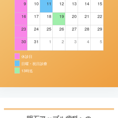
9
10
11
12
13
14
15
16
17
18
19
20
21
22
23
24
25
26
27
28
29
30
31
1
2
3
4
5
休診日
日曜・祝日診療
13時迄