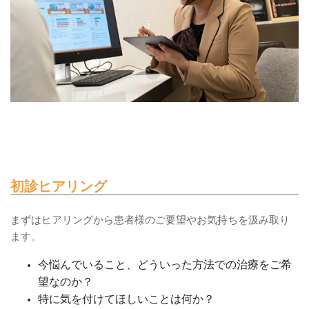
初診ヒアリング
まずはヒアリングから患者様のご要望やお気持ちを汲み取り
ます。
今悩んでいること、どういった方法での治療をご希
望なのか？
特に気を付けてほしいことは何か？