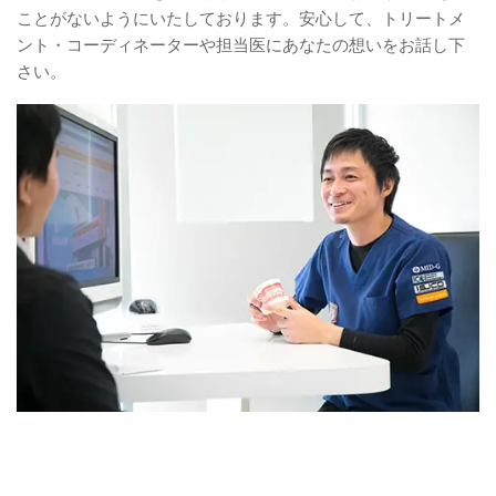
ことがないようにいたしております。安心して、トリートメ
ント・コーディネーターや担当医にあなたの想いをお話し下
さい。