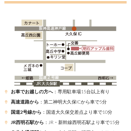
お車でお越しの方へ
：専用駐車場15台以上有り
高速道路から
：第二神明大久保ICから車で5分
国道2号線から
：国道大久保交差点より車で10分
JR西明石駅から
：JR・新幹線西明石駅より車で15分