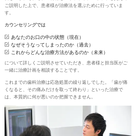
ご説明した上で、患者様が治療法を選ぶために行っていま
す。
カウンセリングでは
あなたのお口の中の状態（現在）
なぜそうなってしまったのか（過去）
これからどんな治療方法があるのか（未来）
について詳しくご説明させていただき、患者様と担当医がご
一緒に治療計画を相談することです。
これまでの歯科治療は応急処置の繰り返しでした。「歯が痛
くなると、その痛みだけを取って終わり」といった治療で
は、本質的に何が悪いのか把握できません。