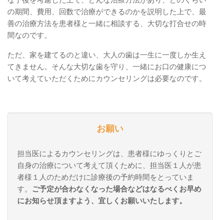
な予後を考慮した上で、どんな治療方法があり、どのくらい
の期間、費用、回数で治療ができるのかを説明した上で、最
善の治療方法を患者様と一緒に相談する、大切な打合せの時
間なのです。
ただ、家を建てるのと違い、大人の歯は一生に一度しか生え
てきません。そんな大切な歯を守り、一緒にお口の健康につ
いて考えていただくためにカウンセリングは必要なのです。
お願い
担当医によるカウンセリングは、患者様にゆっくりとご
自身の治療について考えて頂くために、担当医１人が患
者様１人のためだけに診療後の予約時間をとっていま
す。
ご予定が合わなくなった場合などはなるべくお早め
にお知らせ頂ますよう、宜しくお願いいたします。