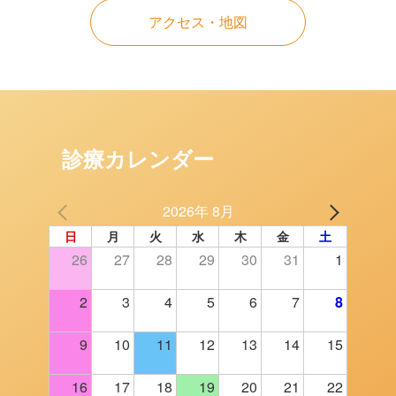
アクセス・地図
診療カレンダー
2026年 8月
日
月
火
水
木
金
土
26
27
28
29
30
31
1
2
3
4
5
6
7
8
9
10
11
12
13
14
15
16
17
18
19
20
21
22