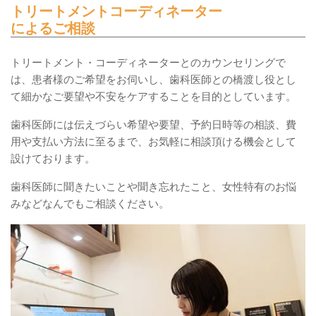
トリートメントコーディネーター
によるご相談
トリートメント・コーディネーターとのカウンセリングで
は、患者様のご希望をお伺いし、歯科医師との橋渡し役とし
て細かなご要望や不安をケアすることを目的としています。
歯科医師には伝えづらい希望や要望、予約日時等の相談、費
用や支払い方法に至るまで、お気軽に相談頂ける機会として
設けております。
歯科医師に聞きたいことや聞き忘れたこと、女性特有のお悩
みなどなんでもご相談ください。