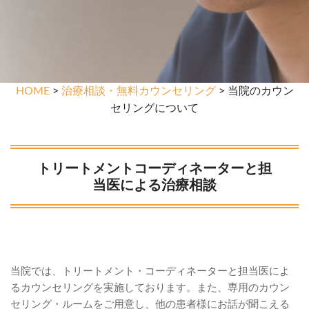
HOME
>
治療相談・無料カウンセリング
> 当院のカウン
セリングについて
トリートメントコーディネーターと担
当医による治療相談
当院では、トリートメント・コーディネーターと担当医によ
るカウンセリングを実施しております。また、専用のカウン
セリング・ルームをご用意し、他の患者様にお話が聞こえる