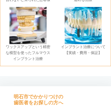
ワックスアップという精密
インプラント治療について
な模型を使ったフルマウス
【実績・費用・保証】
インプラント治療
明石市でかかりつけの
歯医者をお探しの方へ