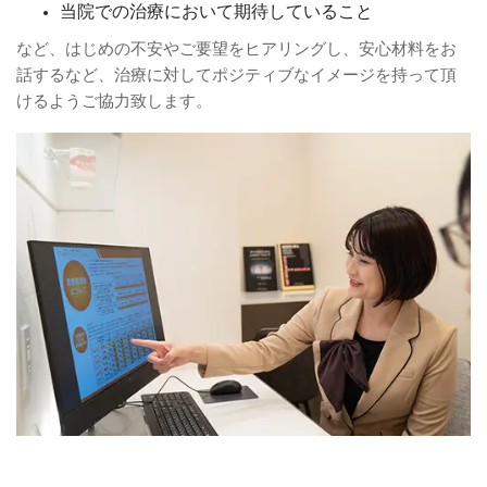
当院での治療において期待していること
など、はじめの不安やご要望をヒアリングし、安心材料をお
話するなど、治療に対してポジティブなイメージを持って頂
けるようご協力致します。