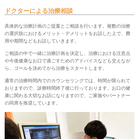
ドクターによる治療相談
具体的な治療計画のご提案とご相談を行います。複数の治療
の選択肢におけるメリット・デメリットをお話した上で、費
用や期間などもお話していきます。
ご相談の中で一緒に治療計画を決定し、治療における注意点
や今後健康なお口で過ごすためのアドバイスなども交えなが
ら、ゴールを決めてから治療をスタートします。
通常の治療時間内でのカウンセリングでは、時間が限られて
おりますので、診療時間終了後に行っております。お口の健
康に関わる大切なお話になりますので、ご家族やパートナー
の同席を推奨しています。