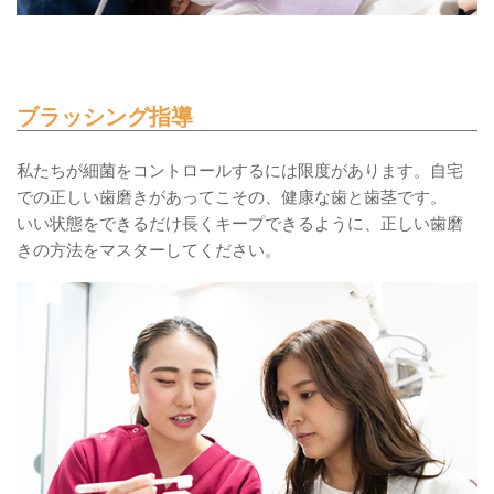
ブラッシング指導
私たちが細菌をコントロールするには限度があります。自宅
での正しい歯磨きがあってこその、健康な歯と歯茎です。
いい状態をできるだけ長くキープできるように、正しい歯磨
きの方法をマスターしてください。