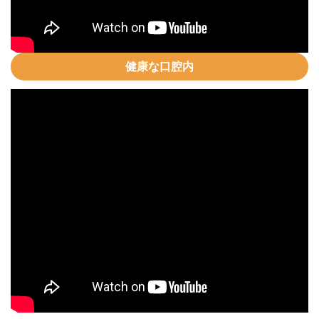
健康な口腔内