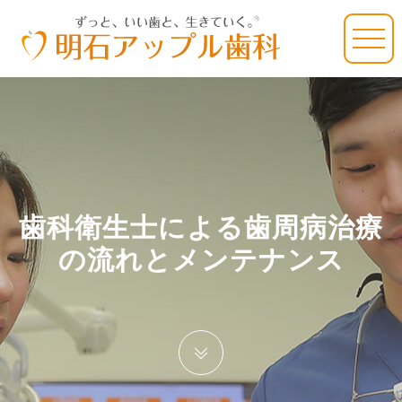
歯科衛生士による歯周病治療
の流れとメンテナンス