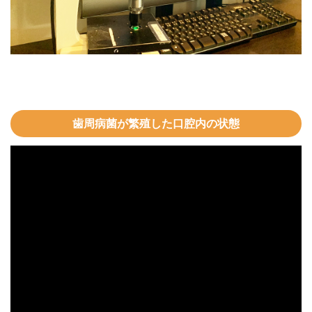
歯周病菌が繁殖した口腔内の状態