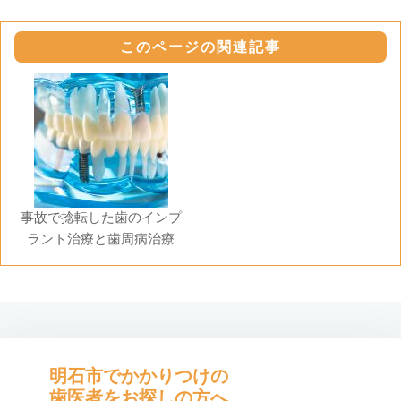
このページの関連記事
事故で捻転した歯のインプ
ラント治療と歯周病治療
明石市でかかりつけの
歯医者をお探しの方へ