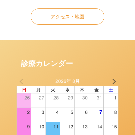
アクセス・地図
診療カレンダー
2026年 8月
日
月
火
水
木
金
土
26
27
28
29
30
31
1
2
3
4
5
6
7
8
9
10
11
12
13
14
15