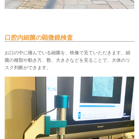
口腔内細菌の顕微鏡検査
お口の中に棲んでいる細菌を、映像で見ていただきます。細
菌の種類や動き方、数、大きさなどを見ることで、大体のリ
スク判断ができます。