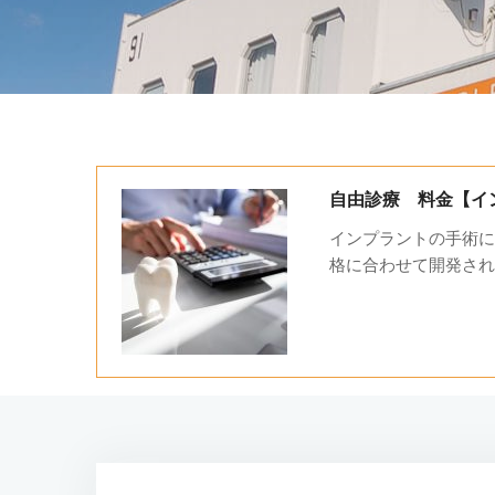
自由診療 料金【イ
インプラントの手術に
格に合わせて開発されていま