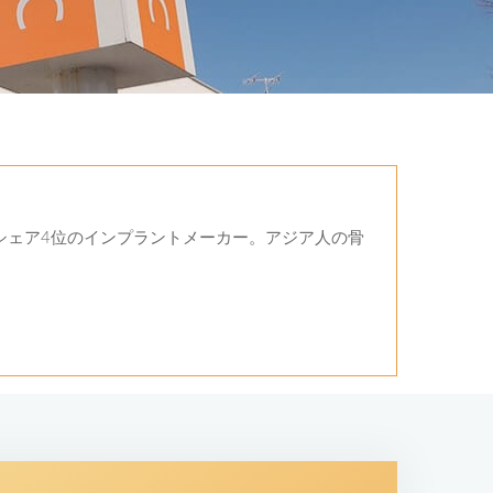
界シェア4位のインプラントメーカー。アジア人の骨