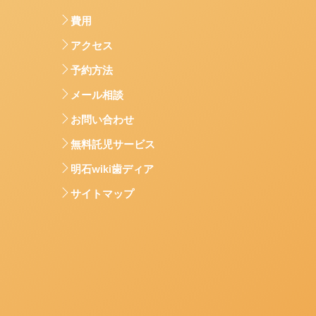
費用
アクセス
予約方法
メール相談
お問い合わせ
無料託児サービス
明石wiki歯ディア
サイトマップ