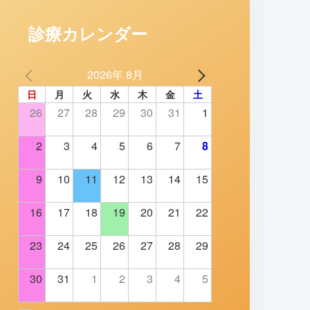
診療カレンダー
2026年 8月
日
月
火
水
木
金
土
26
27
28
29
30
31
1
2
3
4
5
6
7
8
9
10
11
12
13
14
15
16
17
18
19
20
21
22
23
24
25
26
27
28
29
30
31
1
2
3
4
5