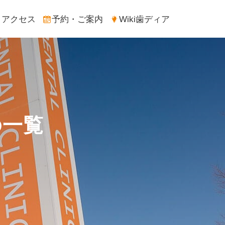
アクセス
予約・ご案内
Wiki歯ディア
の一覧