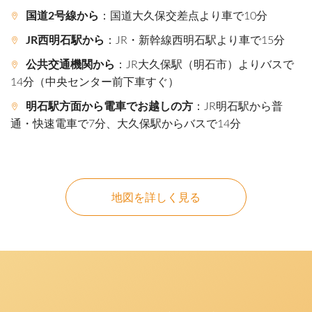
国道2号線から
：国道大久保交差点より車で10分
JR西明石駅から
：JR・新幹線西明石駅より車で15分
公共交通機関から
：JR大久保駅（明石市）よりバスで
14分（中央センター前下車すぐ）
明石駅方面から電車でお越しの方
：JR明石駅から普
通・快速電車で7分、大久保駅からバスで14分
地図を詳しく見る