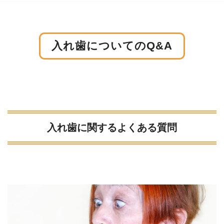
入れ歯についてのQ&A
入れ歯に関するよくある質問