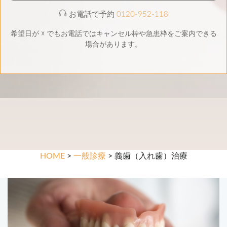
お電話で予約
0120-952-118
希望日が ☓ でもお電話ではキャンセル枠や急患枠をご案内できる
場合があります。
HOME
>
一般診療
> 義歯（入れ歯）治療