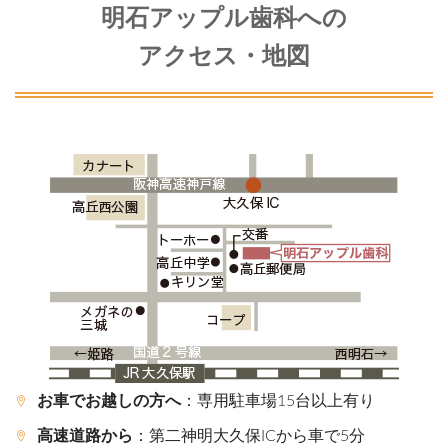
明石アップル歯科への
アクセス・地図
お車でお越しの方へ
：専用駐車場15台以上有り
高速道路から
：第二神明大久保ICから車で5分