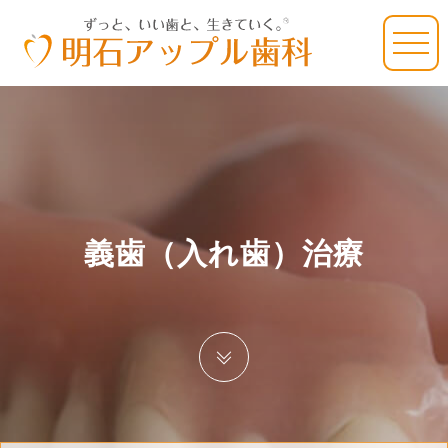
義歯（入れ歯）治療