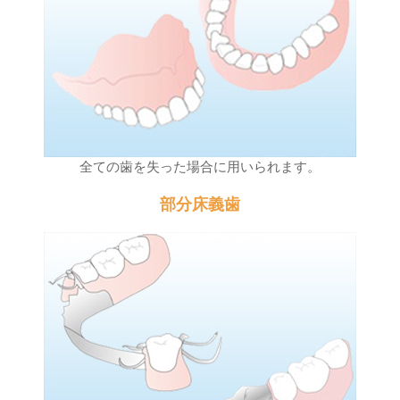
全ての歯を失った場合に用いられます。
部分床義歯