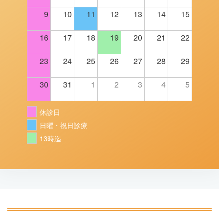
9
10
11
12
13
14
15
16
17
18
19
20
21
22
23
24
25
26
27
28
29
30
31
1
2
3
4
5
休診日
日曜・祝日診療
13時迄