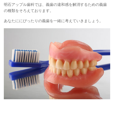
明石アップル歯科では、義歯の違和感を解消するための義歯
の種類をそろえております。
あなたににぴったりの義歯を一緒に考えていきましょう。