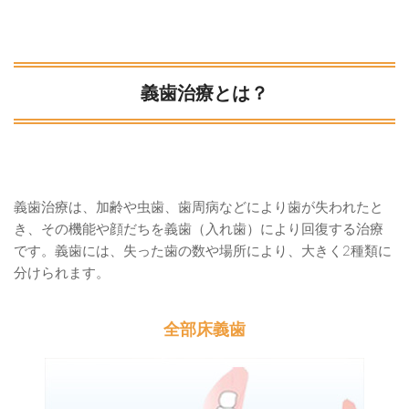
義歯治療とは？
義歯治療は、加齢や虫歯、歯周病などにより歯が失われたと
き、その機能や顔だちを義歯（入れ歯）により回復する治療
です。義歯には、失った歯の数や場所により、大きく2種類に
分けられます。
全部床義歯