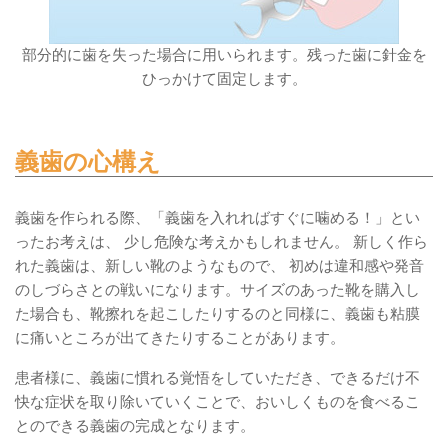
部分的に歯を失った場合に用いられます。残った歯に針金を
ひっかけて固定します。
義歯の心構え
義歯を作られる際、「義歯を入れればすぐに噛める！」とい
ったお考えは、 少し危険な考えかもしれません。 新しく作ら
れた義歯は、新しい靴のようなもので、 初めは違和感や発音
のしづらさとの戦いになります。サイズのあった靴を購入し
た場合も、靴擦れを起こしたりするのと同様に、義歯も粘膜
に痛いところが出てきたりすることがあります。
患者様に、義歯に慣れる覚悟をしていただき、できるだけ不
快な症状を取り除いていくことで、おいしくものを食べるこ
とのできる義歯の完成となります。