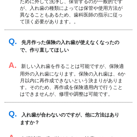
ために外して洗浄し、保管するのが一般的です
が、入れ歯の種類によっては保管や使用方法が
異なることもあるため、歯科医師の指示に従っ
て頂く必要があります。。
Q.
先月作った保険の入れ歯が使えなくなったの
で、作り直してほしい
A.
新しい入れ歯を作ることは可能ですが、保険適
用外の入れ歯になります。保険の入れ歯は、6か
月以内に再作成できないという決まりがありま
す。そのため、再作成を保険適用内で行うこと
はできませんが、修理や調整は可能です。
Q.
入れ歯が合わないのですが、他に方法はあり
ますか？