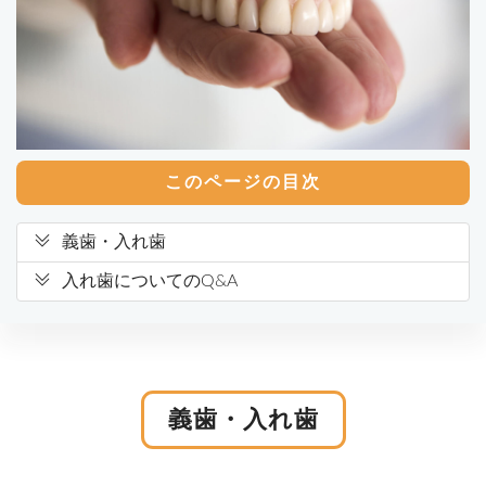
このページの目次
義歯・入れ歯
入れ歯についてのQ&A
義歯・入れ歯