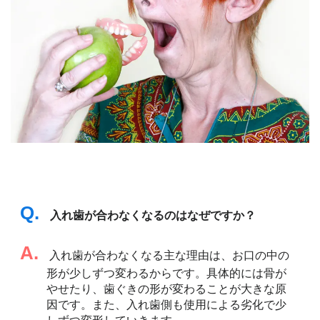
Q.
入れ歯が合わなくなるのはなぜですか？
A.
入れ歯が合わなくなる主な理由は、お口の中の
形が少しずつ変わるからです。具体的には骨が
やせたり、歯ぐきの形が変わることが大きな原
因です。また、入れ歯側も使用による劣化で少