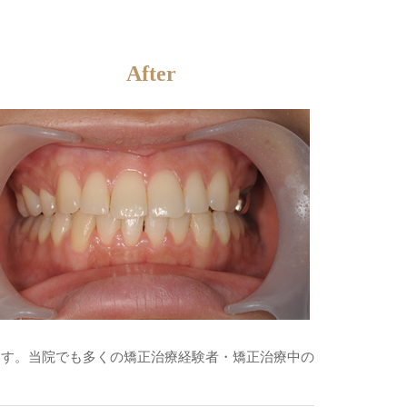
After
ます。当院でも多くの矯正治療経験者・矯正治療中の