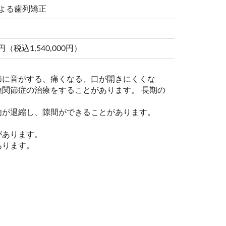
よる歯列矯正
税込1,540,000円）
節に音がする、痛くなる、口が開きにくくな
関節症の治療をすることがあります。 長期の
肉が退縮し、隙間ができることがあります。
があります。
あります。