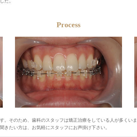
した。
Process
す。そのため、歯科のスタッフは矯正治療をしている人が多くい
聞きたい方は、お気軽にスタッフにお声掛け下さい。