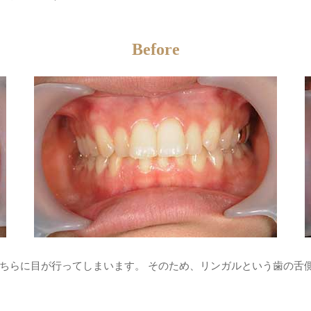
Before
ちらに目が行ってしまいます。 そのため、リンガルという歯の舌