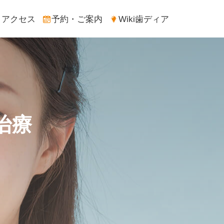
アクセス
予約・ご案内
Wiki歯ディア
治療