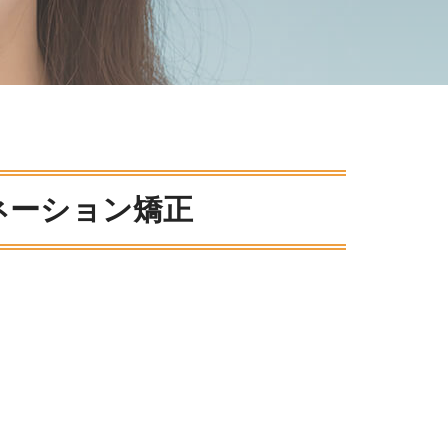
ネーション矯正