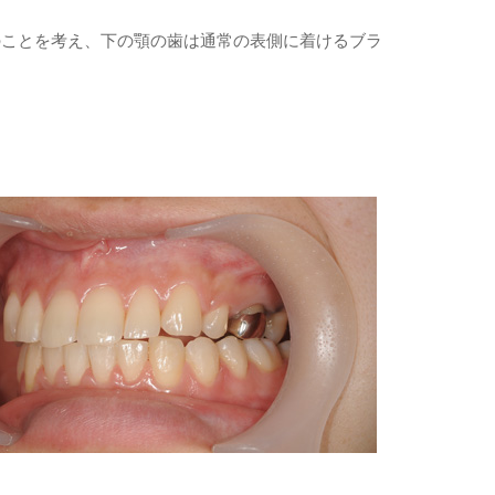
のことを考え、下の顎の歯は通常の表側に着けるブラ