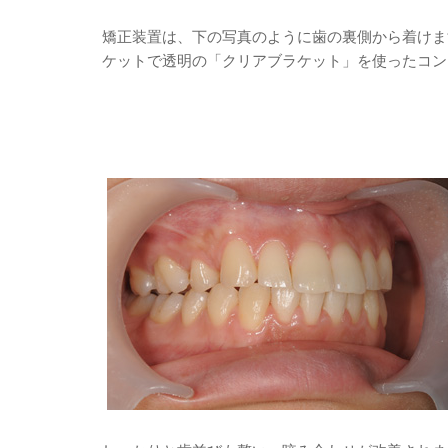
矯正装置は、下の写真のように歯の裏側から着けま
ケットで透明の「クリアブラケット」を使ったコン