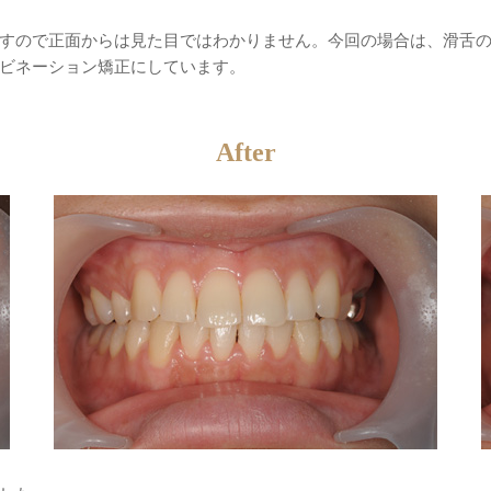
すので正面からは見た目ではわかりません。今回の場合は、滑舌
ビネーション矯正にしています。
After