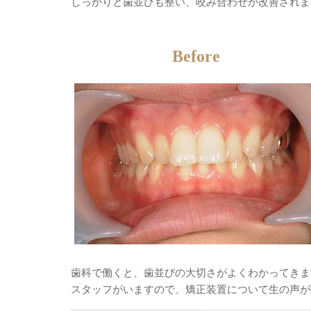
しっかりと歯並びも整い、咬み合わせが改善されま
Before
歯科で働くと、歯並びの大切さがよくわかってきま
スタッフがいますので、矯正装置について生の声が