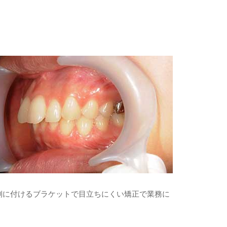
側に付けるブラケットで目立ちにくい矯正で業務に