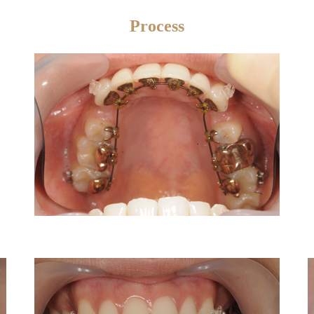
Process