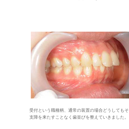
受付という職種柄、通常の装置の場合どうしてもそ
支障を来たすことなく歯並びを整えていきました。