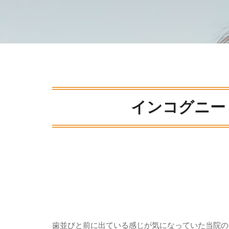
インコグニー
歯並びと前に出ている感じが気になっていた当院の