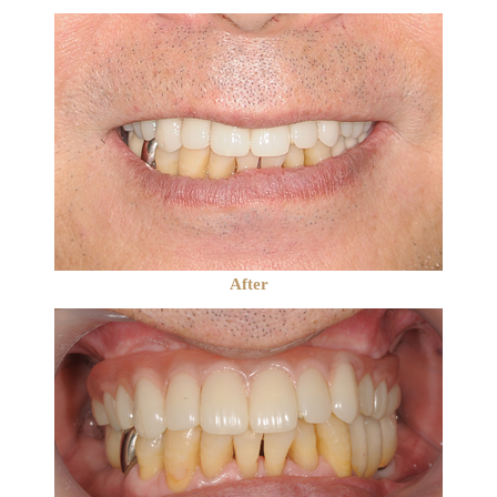
After