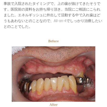
事故で入院されたタイミングで、上の歯が抜けてきたそうで
す。医院前の資料をお持ち帰り頂き、当院にご相談にこられ
ました。エネルギッシュに外出して活動する中で入れ歯はど
うもあわないとのことなので、All-on-4でしっかり治療したい
とのことでした。
Before
After