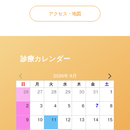
アクセス・地図
診療カレンダー
2026年 8月
日
月
火
水
木
金
土
26
27
28
29
30
31
1
2
3
4
5
6
7
8
9
10
11
12
13
14
15