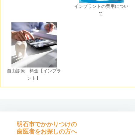
インプラントの費用につい
て
自由診療 料金【インプラ
ント】
明石市でかかりつけの
歯医者をお探しの方へ