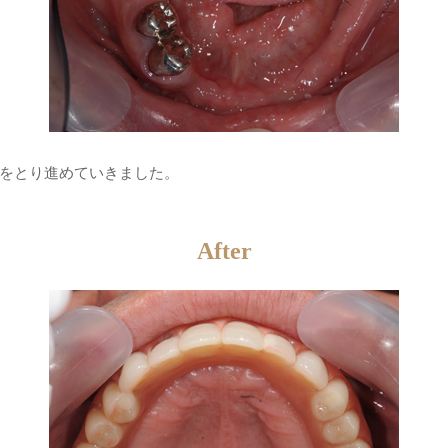
をとり進めていきました。
After