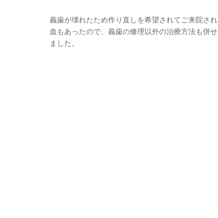
義歯が壊れたため作り直しを希望されてご来院され
血もあったので、義歯の修理以外の治療方法も併せて
ました。