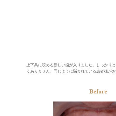
上下共に咬める新しい歯が入りました。しっかりと
くありません。同じように悩まれている患者様がお
Before