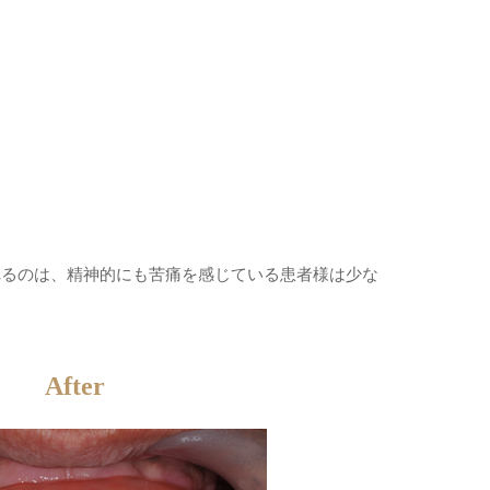
れるのは、精神的にも苦痛を感じている患者様は少な
After