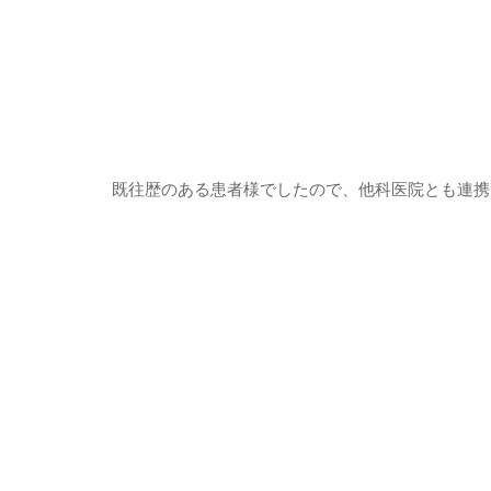
既往歴のある患者様でしたので、他科医院とも連携