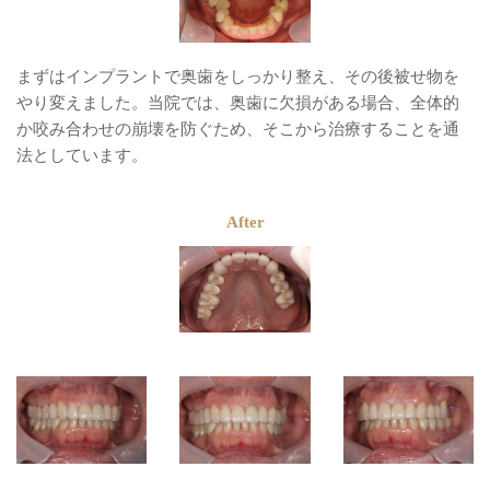
まずはインプラントで奥歯をしっかり整え、その後被せ物を
やり変えました。当院では、奥歯に欠損がある場合、全体的
か咬み合わせの崩壊を防ぐため、そこから治療することを通
法としています。
After