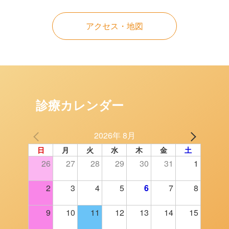
アクセス・地図
診療カレンダー
2026年 8月
日
月
火
水
木
金
土
26
27
28
29
30
31
1
2
3
4
5
6
7
8
9
10
11
12
13
14
15