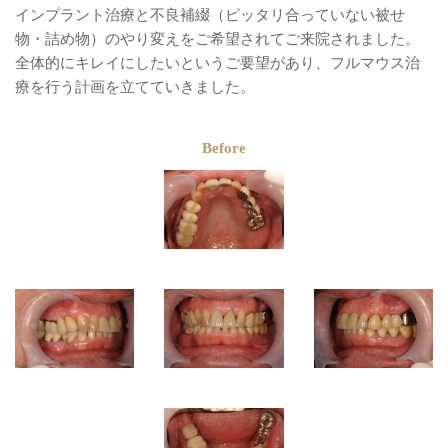
インプラント治療と不良補綴（ピッタリ合っていない被せ
物・詰め物）のやり変えをご希望されてご来院されました。
全体的にキレイにしたいというご要望があり、フルマウス治
療を行う計画を立てていきました。
Before