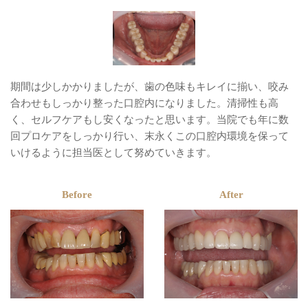
期間は少しかかりましたが、歯の色味もキレイに揃い、咬み
合わせもしっかり整った口腔内になりました。清掃性も高
く、セルフケアもし安くなったと思います。当院でも年に数
回プロケアをしっかり行い、末永くこの口腔内環境を保って
いけるように担当医として努めていきます。
Before
After