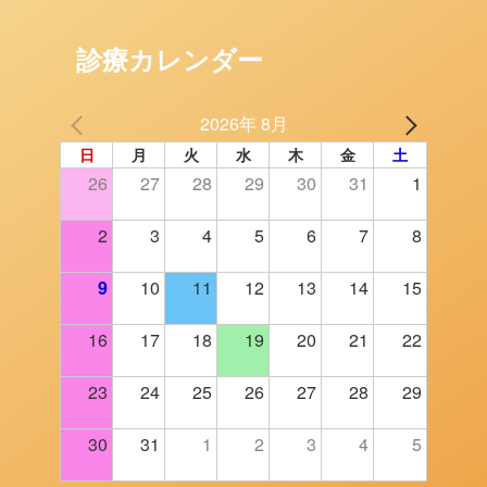
診療カレンダー
2026年 8月
日
月
火
水
木
金
土
26
27
28
29
30
31
1
2
3
4
5
6
7
8
9
10
11
12
13
14
15
16
17
18
19
20
21
22
23
24
25
26
27
28
29
30
31
1
2
3
4
5