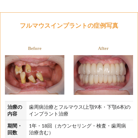
フルマウスインプラントの症例写真
Before
After
治療の
歯周病治療とフルマウス(上顎9本・下顎6本)の
内容
インプラント治療
期間・
1年・18回（カウンセリング・検査・歯周病
回数
治療含む）