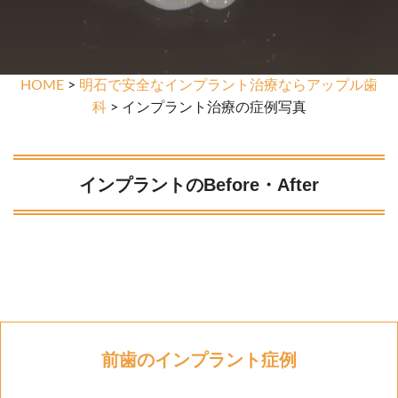
HOME
>
明石で安全なインプラント治療ならアップル歯
科
> インプラント治療の症例写真
インプラントのBefore・After
前歯のインプラント症例