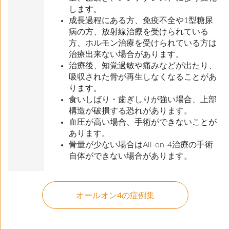
します。
成長過程にある方、免疫不全や1型糖尿
病の方、放射線治療を受けられている
方、ホルモン治療を受けられている方は
治療出来ない場合があります。
治療後、知覚過敏や痛みなどが出たり、
吸収された骨が再生しなくなることがあ
ります。
食いしばり・歯ぎしりが強い場合、上部
構造が破損する恐れがあります。
血圧が高い場合、手術ができないことが
あります。
骨量が少ない場合はAll-on-4治療の手術
自体ができない場合があります。
オールオン4の症例集