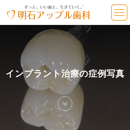
インプラント治療の症例写真