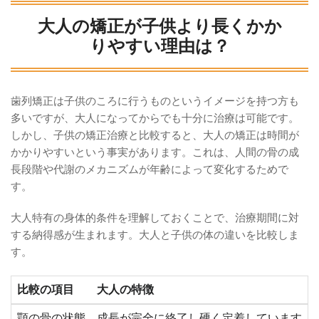
大人の矯正が子供より長くかか
りやすい理由は？
歯列矯正は子供のころに行うものというイメージを持つ方も
多いですが、大人になってからでも十分に治療は可能です。
しかし、子供の矯正治療と比較すると、大人の矯正は時間が
かかりやすいという事実があります。これは、人間の骨の成
長段階や代謝のメカニズムが年齢によって変化するためで
す。
大人特有の身体的条件を理解しておくことで、治療期間に対
する納得感が生まれます。大人と子供の体の違いを比較しま
す。
比較の項目
大人の特徴
顎の骨の状態
成長が完全に終了し硬く定着しています