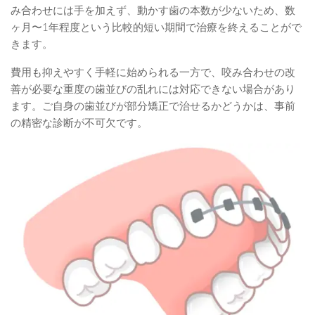
み合わせには手を加えず、動かす歯の本数が少ないため、数
ヶ月〜1年程度という比較的短い期間で治療を終えることがで
きます。
費用も抑えやすく手軽に始められる一方で、咬み合わせの改
善が必要な重度の歯並びの乱れには対応できない場合があり
ます。ご自身の歯並びが部分矯正で治せるかどうかは、事前
の精密な診断が不可欠です。