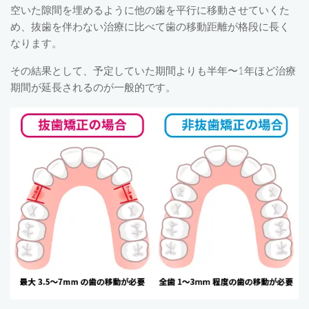
空いた隙間を埋めるように他の歯を平行に移動させていくた
め、抜歯を伴わない治療に比べて歯の移動距離が格段に長く
なります。
その結果として、予定していた期間よりも半年〜1年ほど治療
期間が延長されるのが一般的です。