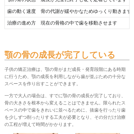
歯の動く速度
骨の代謝が緩やかなためゆっくり動きます
治療の進め方
現在の骨格の中で歯を移動させます
顎の骨の成長が完了している
子供の矯正治療は、顎の骨がまだ成長・発育段階にある時期
に行うため、顎の成長を利用しながら歯が並ぶための十分な
スペースを作り出すことができます。
一方で大人の場合は、すでに顎の骨の成長が完了しており、
骨の大きさを根本から変えることはできません。限られたス
ペースの中で歯をきれいに並べるために、抜歯を行ったり歯
を少しずつ削ったりする工夫が必要となり、その分だけ治療
の工程が増えて時間がかかります。