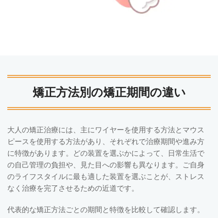
矯正方法別の矯正期間の違い
大人の矯正治療には、主にワイヤーを使用する方法とマウス
ピースを使用する方法があり、それぞれで治療期間や進み方
に特徴があります。どの装置を選ぶかによって、日常生活で
の自己管理の負担や、見た目への影響も異なります。ご自身
のライフスタイルに最も適した装置を選ぶことが、ストレス
なく治療を完了させるための近道です。
代表的な矯正方法ごとの期間と特徴を比較して確認します。