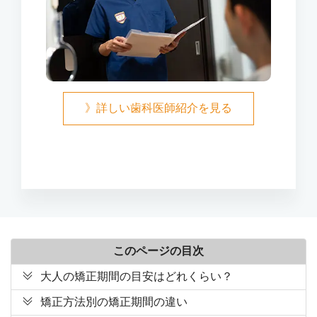
》詳しい歯科医師紹介を見る
このページの目次
大人の矯正期間の目安はどれくらい？
矯正方法別の矯正期間の違い