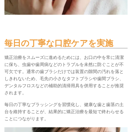
毎日の丁寧な口腔ケアを実施
矯正治療をスムーズに進めるためには、お口の中を常に清潔
に保ち、虫歯や歯周病などのトラブルを未然に防ぐことが不
可欠です。通常の歯ブラシだけでは装置の隙間の汚れを落と
しきれないため、毛先の小さなタフトブラシや歯間ブラシ、
デンタルフロスなどの補助的清掃用具を併用することが推奨
されます。
毎日の丁寧なブラッシングを習慣化し、健康な歯と歯茎の土
台を維持することが、結果的に矯正治療を最短で終わらせる
ことにつながります。