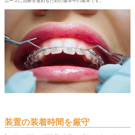
ムーズに治療を進めるための基本中の基本です。
装置の装着時間を厳守