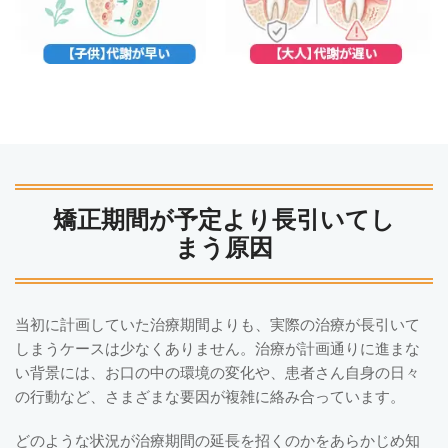
矯正期間が予定より長引いてし
まう原因
当初に計画していた治療期間よりも、実際の治療が長引いて
しまうケースは少なくありません。治療が計画通りに進まな
い背景には、お口の中の環境の変化や、患者さん自身の日々
の行動など、さまざまな要因が複雑に絡み合っています。
どのような状況が治療期間の延長を招くのかをあらかじめ知