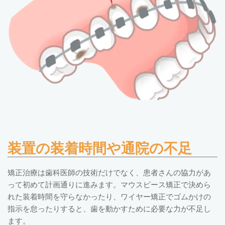
装置の装着時間や通院の不足
矯正治療は歯科医師の技術だけでなく、患者さんの協力があ
って初めて計画通りに進みます。マウスピース矯正で決めら
れた装着時間を守らなかったり、ワイヤー矯正でゴムかけの
指示を怠ったりすると、歯を動かすために必要な力が不足し
ます。