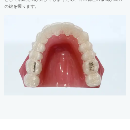
の鍵を握ります。