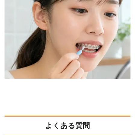
よくある質問