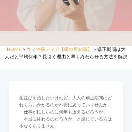
HOME
>
ウィキ歯ディア【歯の豆知識】
> 矯正期間は大
人だと平均何年？長引く理由と早く終わらせる方法を解説
歯並びを治したいけれど、大人の矯正期間はど
れくらいかかるのか不安に思っていませんか。
「仕事が忙しいのに何年も通えるだろうか」
「本当に終わるのだろうか」と感じている方は
少なくありません。