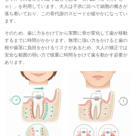
ゃ）」を利用しています。大人は子供に比べて細胞の働きが
落ち着いており、この骨代謝のスピードが緩やかになってい
ます。
そのため、歯に力をかけてから実際に骨が変化して歯が移動
するまでに時間がかかります。無理に強い力をかけると歯の
根や歯茎に負担をかけるリスクがあるため、大人の矯正では
安全な範囲の弱い力で慎重に時間をかけて歯を動かす必要が
あります。