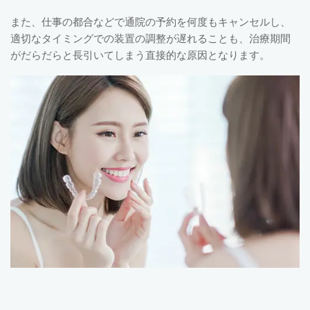
また、仕事の都合などで通院の予約を何度もキャンセルし、
適切なタイミングでの装置の調整が遅れることも、治療期間
がだらだらと長引いてしまう直接的な原因となります。