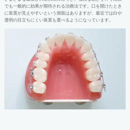
でも一般的に効果が期待される治療法です。口を開けたとき
に装置が見えやすいという側面はありますが、最近では白や
透明の目立ちにくい装置も選べるようになっています。