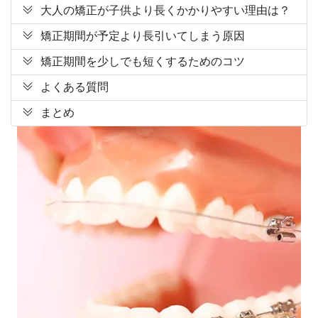
大人の矯正が子供より長くかかりやすい理由は？
矯正期間が予定より長引いてしまう原因
矯正期間を少しでも短くするためのコツ
よくある質問
まとめ