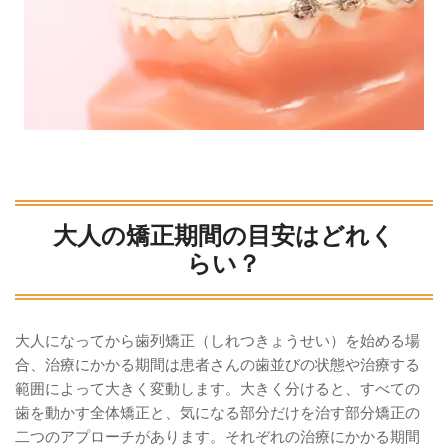
大人の矯正期間の目安はどれく
らい？
大人になってから歯列矯正（しれつきょうせい）を始める場
合、治療にかかる期間は患者さんの歯並びの状態や治療する
範囲によって大きく変動します。大きく分けると、すべての
歯を動かす全体矯正と、気になる部分だけを治す部分矯正の
二つのアプローチがあります。それぞれの治療にかかる期間