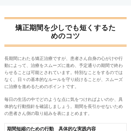
矯正期間を少しでも短くするた
めのコツ
長期間にわたる矯正治療ですが、患者さん自身の心がけや行
動によって、治療をスムーズに進め、予定通りの期間で終わ
らせることは可能とされています。特別なことをするのでは
なく、日々の基本的なルールを守り続けることが、スムーズ
に治療を進めるためのポイントです。
毎日の生活の中でどのような点に気をつければよいのか、具
体的な行動指針を確認しましょう。期間を長引かせないため
の患者さん側の取り組みを表にまとめます。
期間短縮のための行動
具体的な実践内容