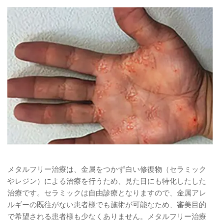
メタルフリー治療は、金属をつかず白い修復物（セラミック
やレジン）による治療を行うため、見た目にも特化したした
治療です。セラミックは自由診療となりますので、金属アレ
ルギーの既往がない患者様でも施術が可能なため、審美目的
で希望される患者様も少なくありません。メタルフリー治療