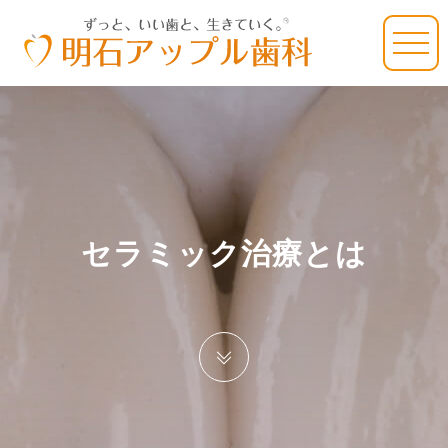
セラミック治療とは