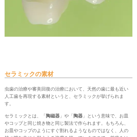
セラミックの素材
虫歯の治療や審美回復の治療において、天然の歯に最も近い
人工歯を再現する素材というと、セラミックが挙げられま
す。
セラミックとは、「
陶磁器
」や「
陶器
」という意味で、お皿
やコップと同じ焼き物と同じ製法で作られます。もちろん、
お皿やコップのようにすぐ割れるようなものではなく、人の