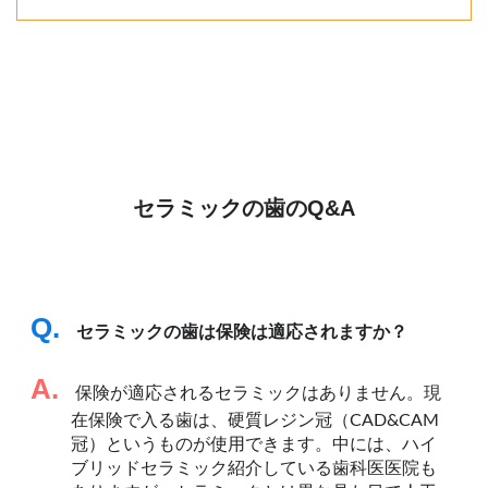
セラミックの歯のQ&A
Q.
セラミックの歯は保険は適応されますか？
A.
保険が適応されるセラミックはありません。現
在保険で入る歯は、硬質レジン冠（CAD&CAM
冠）というものが使用できます。中には、ハイ
ブリッドセラミック紹介している歯科医医院も