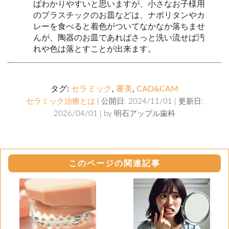
ばわかりやすいと思いますが、小さなお子様用
のプラスチックのお皿などは、ナポリタンやカ
レーを食べると着色がついてなかなか落ちませ
んが、陶器のお皿であればさっと洗い流せば汚
れや色は落とすことが出来ます。
タグ:
セラミック
,
審美
,
CAD&CAM
セラミック治療とは
| 公開日: 2024/11/01 | 更新日:
2026/04/01 | by
明石アップル歯科
このページの関連記事