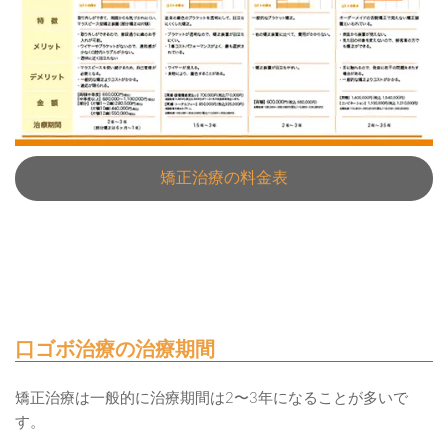
矯正治療の料金表
口ゴボ治療の治療期間
矯正治療は一般的に治療期間は2〜3年になることが多いで
す。