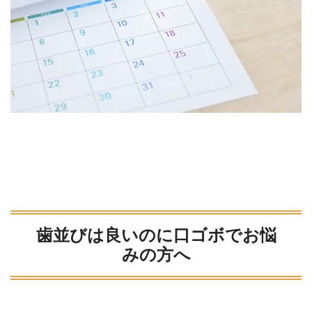
歯並びは良いのに口ゴボでお悩
みの方へ