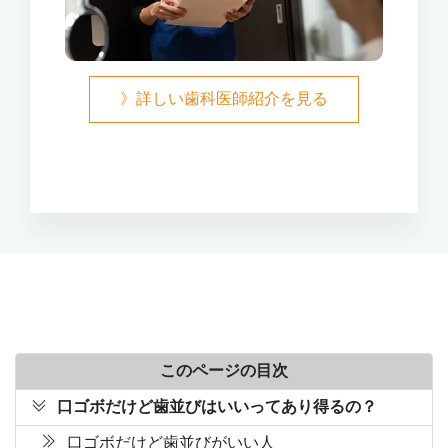
》詳しい歯科医師紹介を見る
このページの目次
口ゴボだけど歯並びはいいってあり得るの？
口ゴボだけど歯並びがいい人