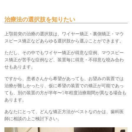
治療法の選択肢を知りたい
上顎前突の治療の選択肢は、ワイヤー矯正・裏側矯正・マウ
スピース矯正などあらゆる選択肢から選ぶことができます。
ただし、その中でもワイヤー矯正が得意な症例、マウスピー
ス矯正が苦手な症例など、装置毎に得意・不得意な咬み合わ
せもあります。
ですから、患者さんから希望があっても、お望みの装置では
治療が難しかったり、仮に希望の装置での矯正が可能であっ
ても、別の装置の方が半年〜1年程度治療期間が異なる場合も
あります。
あなたにとって、どんな矯正方法がベストなのかは、歯科医
師に相談の上ご検討下さい。