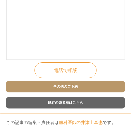
電話で相談
その他のご予約
既存の患者様はこちら
この記事の編集・責任者は
歯科医師の井津上卓也
です。