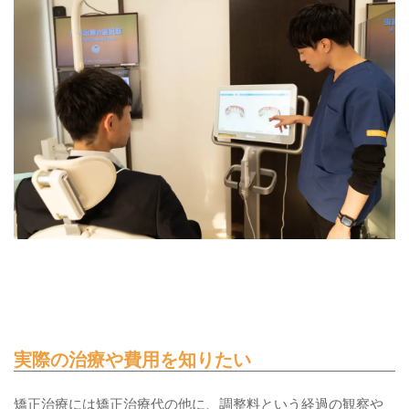
実際の治療や費用を知りたい
矯正治療には矯正治療代の他に、調整料という経過の観察や