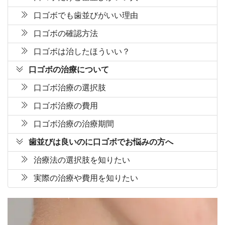
口ゴボでも歯並びがいい理由
口ゴボの確認方法
口ゴボは治したほういい？
口ゴボの治療について
口ゴボ治療の選択肢
口ゴボ治療の費用
口ゴボ治療の治療期間
歯並びは良いのに口ゴボでお悩みの方へ
治療法の選択肢を知りたい
実際の治療や費用を知りたい