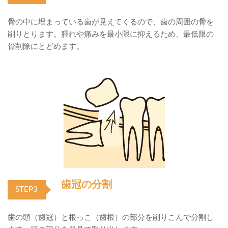
骨の中に埋まっている歯が見えてくるので、歯の周囲の骨を
削りとります。腫れや痛みを最小限に抑えるため、最低限の
骨削除にとどめます。
歯冠の分割
STEP3
歯の頭（歯冠）と根っこ（歯根）の部分を削りこんで分割し