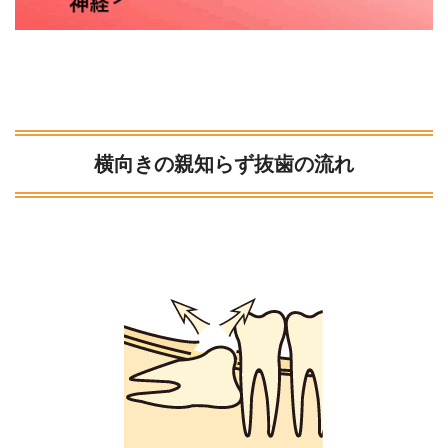
横向きの親知らず抜歯の流れ