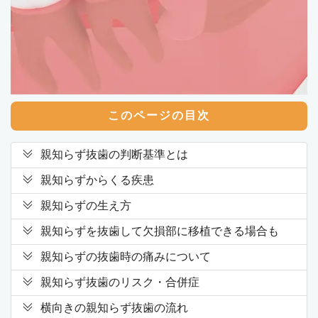
このページの目次
親知らず抜歯の判断基準とは
親知らずからくる疾患
親知らずの生え方
親知らずを抜歯して欠損部に移植できる場合も
親知らずの抜歯時の痛みについて
親知らず抜歯のリスク・合併症
横向きの親知らず抜歯の流れ