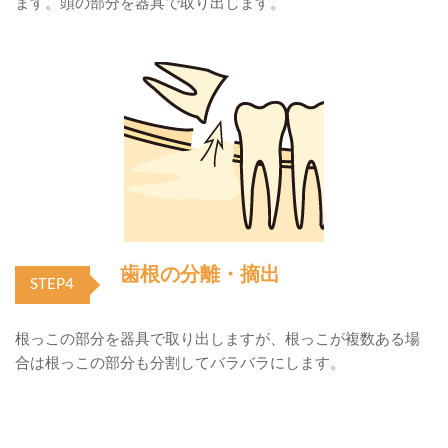
ます。頭の部分を器具で取り出します。
歯根の分離・摘出
STEP4
根っこの部分を器具で取り出しますが、根っこが複数ある場
合は根っこの部分も分割してバラバラにします。