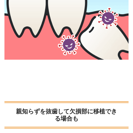
親知らずを抜歯して欠損部に移植でき
る場合も