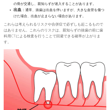
の骨が交通し、親知らずが迷入することがあります。
出血
：
通常、抜歯は出血を伴いますが、大きな血管を傷つ
けた場合、出血が止まらない場合があります。
これらは考えられるリスクや合併症で必ずしも起こるもので
はありません。これらのリスクは、親知らずの抜歯の前に歯
科用CTによる検査を行うことで回避できる確率が上がりま
す。