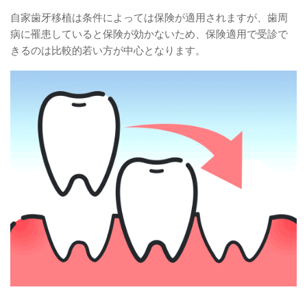
自家歯牙移植は条件によっては保険が適用されますが、歯周
病に罹患していると保険が効かないため、保険適用で受診で
きるのは比較的若い方が中心となります。