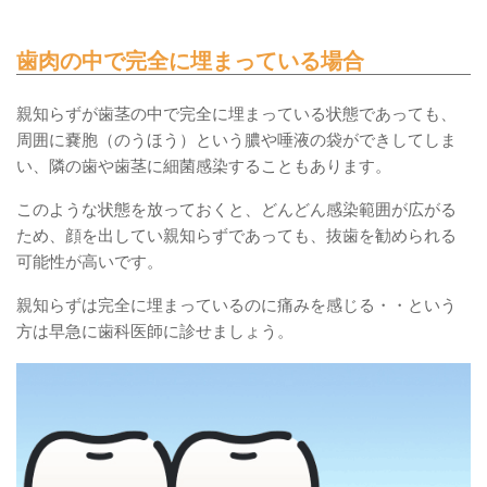
歯肉の中で完全に埋まっている場合
親知らずが歯茎の中で完全に埋まっている状態であっても、
周囲に嚢胞（のうほう）という膿や唾液の袋ができしてしま
い、隣の歯や歯茎に細菌感染することもあります。
このような状態を放っておくと、どんどん感染範囲が広がる
ため、顔を出してい親知らずであっても、抜歯を勧められる
可能性が高いです。
親知らずは完全に埋まっているのに痛みを感じる・・という
方は早急に歯科医師に診せましょう。