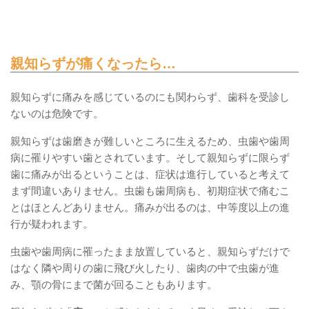
親知らずが痛くなったら…
親知らずに痛みを感じているのにも関わらず、歯科を受診し
ないのは危険です。
親知らずは歯磨きが難しいところに生えるため、虫歯や歯周
病に罹りやすい歯とされています。そして親知らずに限らず
歯に痛みが出るということは、症状は進行していると考えて
まず間違いありません。虫歯も歯周病も、初期症状で痛むこ
とはほとんどありません。痛みが出るのは、中等度以上の進
行が疑われます。
虫歯や歯周病に罹ったまま放置していると、親知らずだけで
はなく隣や周りの歯に飛び火したり、歯肉の中で虫歯が進
み、顎の骨にまで菌が回ることもあります。