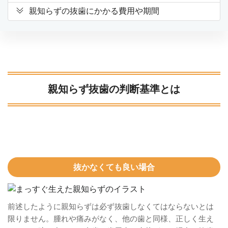
親知らずの抜歯にかかる費用や期間
親知らず抜歯の判断基準とは
抜かなくても良い場合
前述したように親知らずは必ず抜歯しなくてはならないとは
限りません。腫れや痛みがなく、他の歯と同様、正しく生え