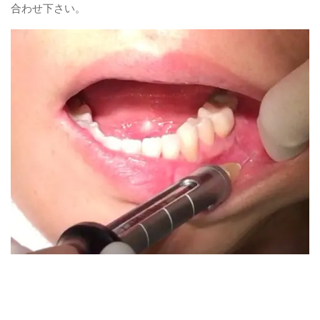
合わせ下さい。