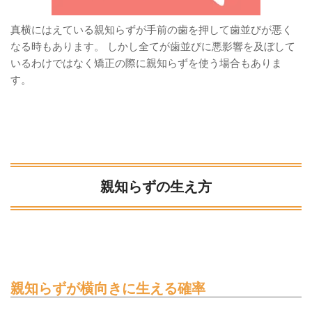
真横にはえている親知らずが手前の歯を押して歯並びが悪く
なる時もあります。 しかし全てが歯並びに悪影響を及ぼして
いるわけではなく矯正の際に親知らずを使う場合もありま
す。
親知らずの生え方
親知らずが横向きに生える確率