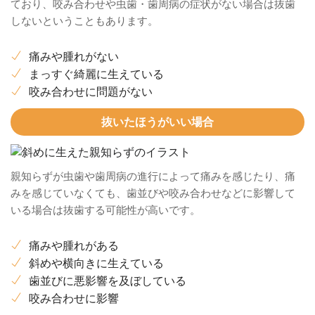
ており、咬み合わせや虫歯・歯周病の症状がない場合は抜歯
しないということもあります。
痛みや腫れがない
まっすぐ綺麗に生えている
咬み合わせに問題がない
抜いたほうがいい場合
親知らずが虫歯や歯周病の進行によって痛みを感じたり、痛
みを感じていなくても、歯並びや咬み合わせなどに影響して
いる場合は抜歯する可能性が高いです。
痛みや腫れがある
斜めや横向きに生えている
歯並びに悪影響を及ぼしている
咬み合わせに影響