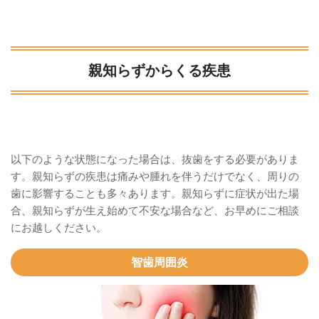
親知らずからくる疾患
以下のような状態になった場合は、抜歯をする必要がありま
す。親知らずの疾患は痛みや腫れを伴うだけでなく、周りの
歯に影響することも多々あります。親知らずに症状が出た場
合、親知らずが生え始めて不安な場合など、お早めにご相談
にお越しください。
智歯周囲炎