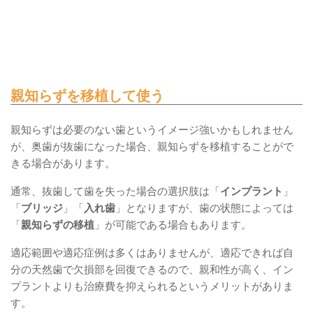
親知らずを移植して使う
親知らずは必要のない歯というイメージ強いかもしれません
が、奥歯が抜歯になった場合、親知らずを移植することがで
きる場合があります。
通常、抜歯して歯を失った場合の選択肢は「
インプラント
」
「
ブリッジ
」「
入れ歯
」となりますが、歯の状態によっては
「
親知らずの移植
」が可能である場合もあります。
適応範囲や適応症例は多くはありませんが、適応できれば自
分の天然歯で欠損部を回復できるので、親和性が高く、イン
プラントよりも治療費を抑えられるというメリットがありま
す。