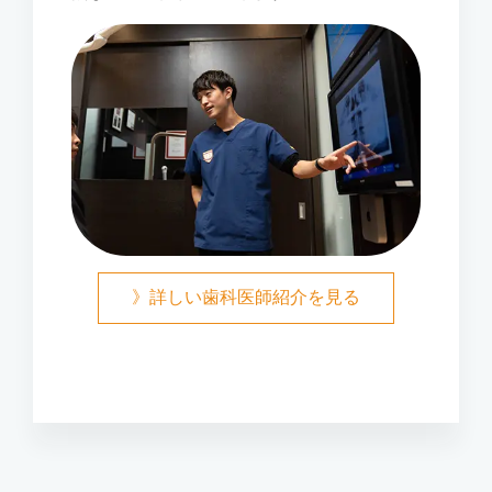
》詳しい歯科医師紹介を見る