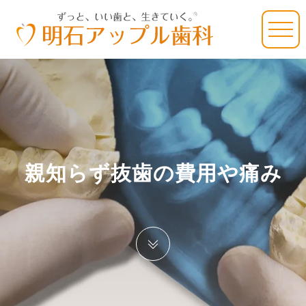
親知らず抜歯の費用や痛み