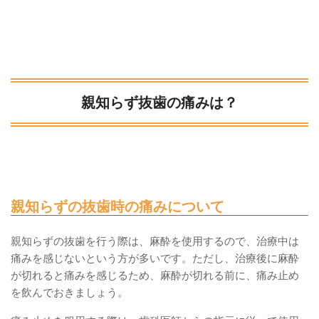
親知らず抜歯の痛みは？
親知らずの抜歯時の痛みについて
親知らずの抜歯を行う際は、麻酔を使用するので、治療中は
痛みを感じないという方が多いです。ただし、治療後に麻酔
が切れると痛みを感じるため、麻酔が切れる前に、痛み止め
を飲んでおきましょう。