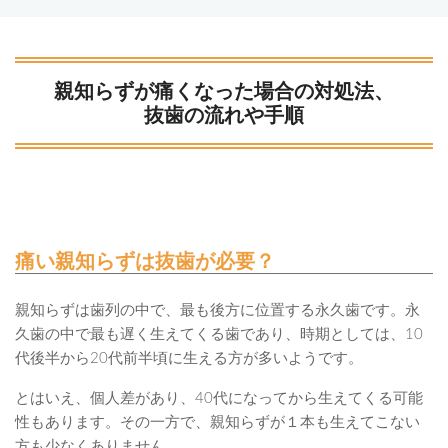
親知らずが痛くなった場合の対処法、
抜歯の流れや手順
痛い親知らずは抜歯が必要？
親知らずは歯列の中で、最も後方に位置する永久歯です。永
久歯の中で最も遅く生えてくる歯であり、時期としては、10
代後半から20代前半頃に生える方が多いようです。
とはいえ、個人差があり、40代になってから生えてくる可能
性もあります。その一方で、親知らずが１本も生えてこない
方も少なくありません。