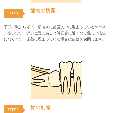
歯肉の切開
STEP1
下顎の親知らずは、横向きに歯茎の中に埋まっているケース
が多いです。深い位置にあると神経管に近くなり難しい抜歯
になります。歯茎に埋まっている場合は歯茎を切開します。
骨の削除
STEP2