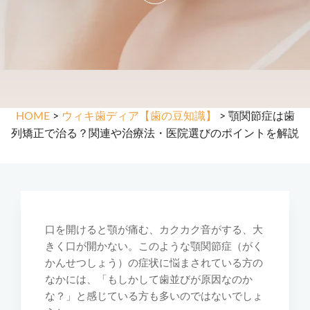
HOME
>
ウィキ歯ディア【歯の豆知識】
> 顎関節症は歯
列矯正で治る？関連や治療法・医院選びのポイントを解説
口を開けると顎が痛む、カクカク音がする、大
きく口が開かない。このような顎関節症（がく
かんせつしょう）の症状に悩まされている方の
なかには、「もしかして歯並びが原因なのか
な？」と感じている方も多いのではないでしょ