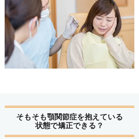
そもそも顎関節症を抱えている
状態で矯正できる？