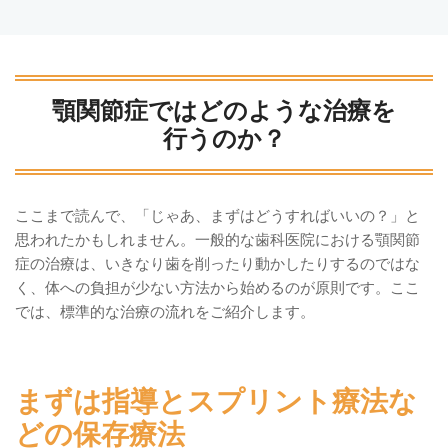
顎関節症ではどのような治療を
行うのか？
ここまで読んで、「じゃあ、まずはどうすればいいの？」と
思われたかもしれません。一般的な歯科医院における顎関節
症の治療は、いきなり歯を削ったり動かしたりするのではな
く、体への負担が少ない方法から始めるのが原則です。ここ
では、標準的な治療の流れをご紹介します。
まずは指導とスプリント療法な
どの保存療法