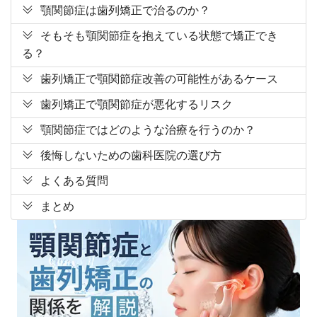
顎関節症は歯列矯正で治るのか？
そもそも顎関節症を抱えている状態で矯正でき
る？
歯列矯正で顎関節症改善の可能性があるケース
歯列矯正で顎関節症が悪化するリスク
顎関節症ではどのような治療を行うのか？
後悔しないための歯科医院の選び方
よくある質問
まとめ