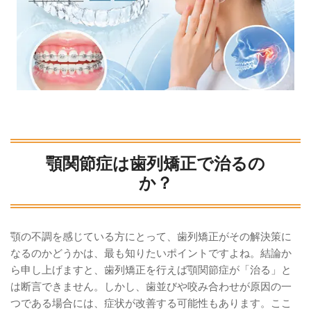
顎関節症は歯列矯正で治るの
か？
顎の不調を感じている方にとって、歯列矯正がその解決策に
なるのかどうかは、最も知りたいポイントですよね。結論か
ら申し上げますと、歯列矯正を行えば顎関節症が「治る」と
は断言できません。しかし、歯並びや咬み合わせが原因の一
つである場合には、症状が改善する可能性もあります。ここ