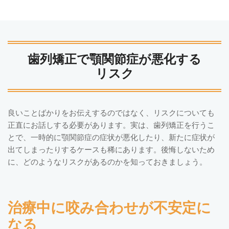
歯列矯正で顎関節症が悪化する
リスク
良いことばかりをお伝えするのではなく、リスクについても
正直にお話しする必要があります。実は、歯列矯正を行うこ
とで、一時的に顎関節症の症状が悪化したり、新たに症状が
出てしまったりするケースも稀にあります。後悔しないため
に、どのようなリスクがあるのかを知っておきましょう。
治療中に咬み合わせが不安定に
なる