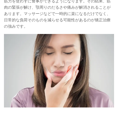
筋力を使わずに食事ができるようになります。その結果、筋
肉の緊張が解け、顎周りのだるさや痛みが解消されることが
あります。マッサージなどで一時的に楽になるだけでなく、
日常的な負荷そのものを減らせる可能性があるのが矯正治療
の強みです。