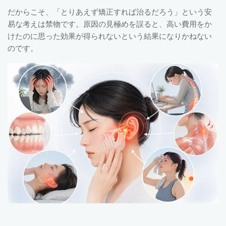
だからこそ、「とりあえず矯正すれば治るだろう」という安
易な考えは禁物です。原因の見極めを誤ると、高い費用をか
けたのに思った効果が得られないという結果になりかねない
のです。