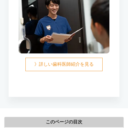
》詳しい歯科医師紹介を見る
このページの目次