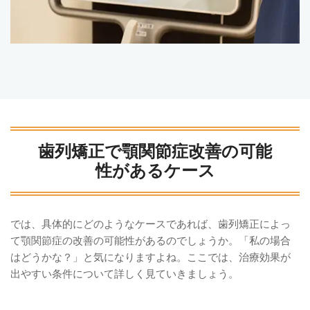
歯列矯正で顎関節症改善の可能
性があるケース
では、具体的にどのようなケースであれば、歯列矯正によっ
て顎関節症の改善の可能性があるのでしょうか。「私の場合
はどうかな？」と気になりますよね。ここでは、治療効果が
出やすい条件について詳しく見ていきましょう。