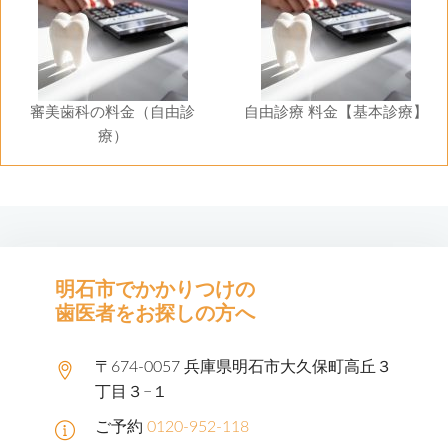
審美歯科の料金（自由診
自由診療 料金【基本診療】
療）
明石市でかかりつけの
歯医者をお探しの方へ
〒674-0057 兵庫県明石市大久保町高丘３
丁目３−１
ご予約
0120-952-118