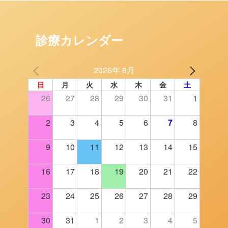
診療カレンダー
2026年 8月
日
月
火
水
木
金
土
26
27
28
29
30
31
1
2
3
4
5
6
7
8
9
10
11
12
13
14
15
16
17
18
19
20
21
22
23
24
25
26
27
28
29
30
31
1
2
3
4
5