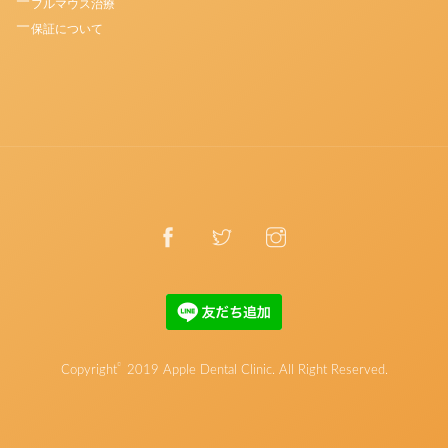
フルマウス治療
保証について
©
Copyright
2019
Apple Dental Clinic
. All Right Reserved.