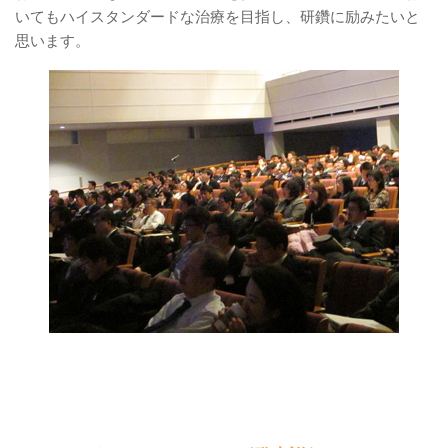
いてもハイスタンダードな治療を目指し、研鑽に励みたいと
思います。