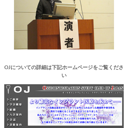
OJについての詳細は下記ホームページをご覧くださ
い