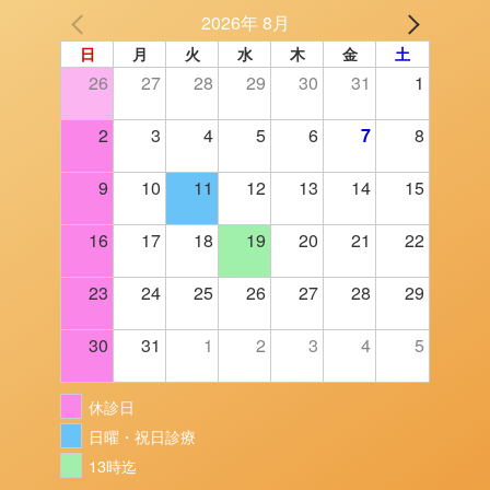
2026年 8月
日
月
火
水
木
金
土
26
27
28
29
30
31
1
2
3
4
5
6
7
8
9
10
11
12
13
14
15
16
17
18
19
20
21
22
23
24
25
26
27
28
29
30
31
1
2
3
4
5
休診日
日曜・祝日診療
13時迄