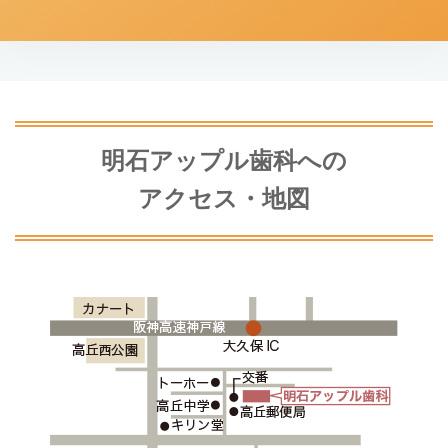
明石アップル歯科への
アクセス・地図