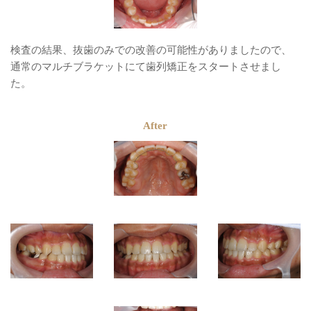
検査の結果、抜歯のみでの改善の可能性がありましたので、
通常のマルチブラケットにて歯列矯正をスタートさせまし
た。
After