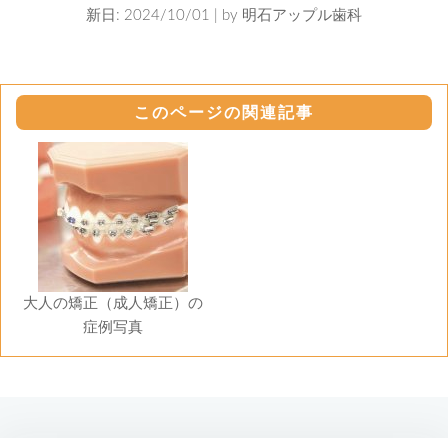
新日: 2024/10/01 | by
明石アップル歯科
このページの関連記事
大人の矯正（成人矯正）の
症例写真