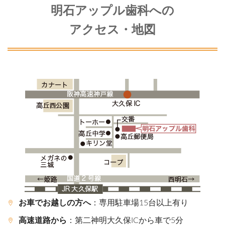
明石アップル歯科への
アクセス・地図
お車でお越しの方へ
：専用駐車場15台以上有り
高速道路から
：第二神明大久保ICから車で5分