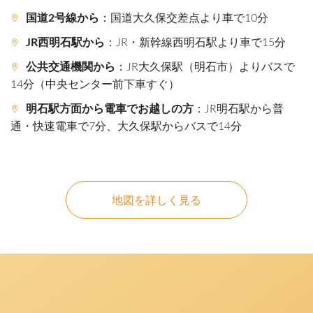
国道2号線から
：国道大久保交差点より車で10分
JR西明石駅から
：JR・新幹線西明石駅より車で15分
公共交通機関から
：JR大久保駅（明石市）よりバスで
14分（中央センター前下車すぐ）
明石駅方面から電車でお越しの方
：JR明石駅から普
通・快速電車で7分、大久保駅からバスで14分
地図を詳しく見る