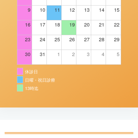
9
10
11
12
13
14
15
16
17
18
19
20
21
22
23
24
25
26
27
28
29
30
31
1
2
3
4
5
休診日
日曜・祝日診療
13時迄