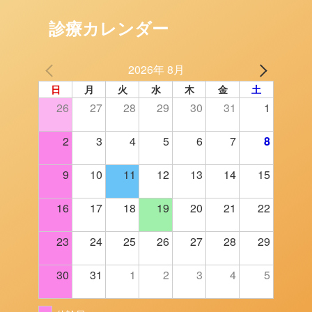
診療カレンダー
2026年 8月
日
月
火
水
木
金
土
26
27
28
29
30
31
1
2
3
4
5
6
7
8
9
10
11
12
13
14
15
16
17
18
19
20
21
22
23
24
25
26
27
28
29
30
31
1
2
3
4
5