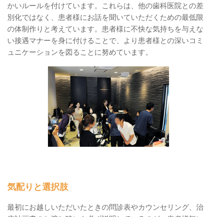
かいルールを付けています。これらは、他の歯科医院との差
別化ではなく、患者様にお話を聞いていただくための最低限
の体制作りと考えています。患者様に不快な気持ちを与えな
い接遇マナーを身に付けることで、より患者様との深いコミ
ュニケーションを図ることに努めています。
気配りと選択肢
最初にお越しいただいたときの問診表やカウンセリング、治