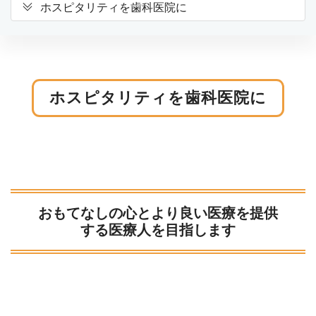
ホスピタリティを歯科医院に
ホスピタリティを歯科医院に
おもてなしの心とより良い医療を提供
する医療人を目指します