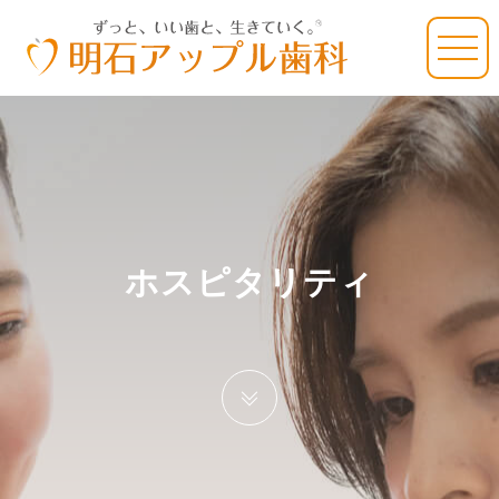
ホスピタリティ