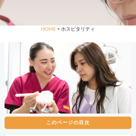
HOME
> ホスピタリティ
このページの目次