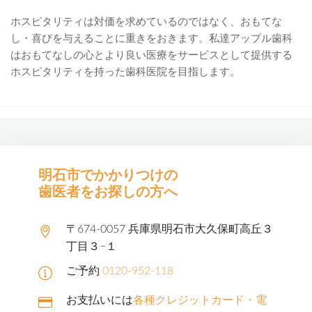
ホスピタリティは対価を求めているのではなく、おもてな
し・喜びを与えることに重きをおきます。私達アップル歯科
はおもてなしの心とより良い医療をサービスとして提供する
ホスピタリティを持った歯科医院を目指します。
明石市でかかりつけの
歯医者をお探しの方へ
〒674-0057 兵庫県明石市大久保町高丘３
丁目３−１
ご予約
0120-952-118
お支払いには
各種クレジットカード・電