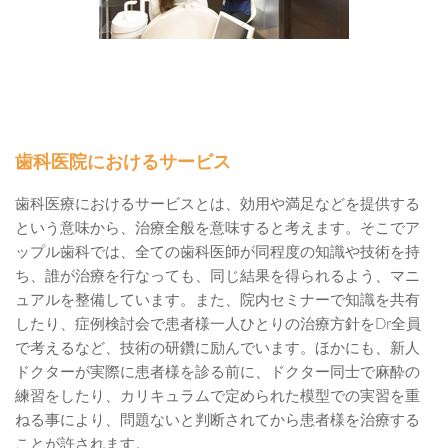
歯科医院におけるサービス
歯科医療におけるサービスとは、効用や満足などを提供する
という意味から、治療全般を意味すると考えます。そこでア
ップル歯科では、全ての歯科医師が同程度の知識や技術を持
ち、誰が治療を行なっても、同じ結果を得られるよう、マニ
ュアルを整備しています。また、院内セミナーで知識を共有
したり、症例検討会で患者様一人ひとりの治療方針をDr全員
で考えるなど、技術の研鑽に励んでいます。ほかにも、新人
ドクターが実際に患者様を診る前に、ドクター同士で麻酔の
練習をしたり、カリキュラムで定められた模型での実習を重
ねる事により、問題ないと判断されてから患者様を治療する
ことが許されます。