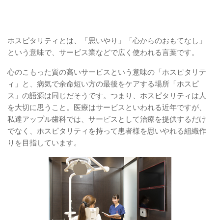
ホスピタリティとは、「思いやり」「心からのおもてなし」
という意味で、サービス業などで広く使われる言葉です。
心のこもった質の高いサービスという意味の「ホスピタリテ
ィ」と、病気で余命短い方の最後をケアする場所「ホスピ
ス」の語源は同じだそうです。つまり、ホスピタリティは人
を大切に思うこと。医療はサービスといわれる近年ですが、
私達アップル歯科では、サービスとして治療を提供するだけ
でなく、ホスピタリティを持って患者様を思いやれる組織作
りを目指しています。