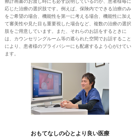
療計画書のお渡し時にも必ず説明しているのが、患者様毎に
応じた治療の選択肢です。例えば、保険内でできる治療のみ
をご希望の場合、機能性を第一に考える場合、機能性に加え
て審美性や見た目も重要視した場合など、複数の治療の選択
肢をご用意しています。また、それらのお話をするときに
は、カウンセリングルーム等の遮られた空間でお話すること
により、患者様のプライバシーにも配慮するよう心がけてい
ます。
おもてなしの心とより良い医療