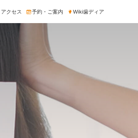
アクセス
予約・ご案内
Wiki歯ディア