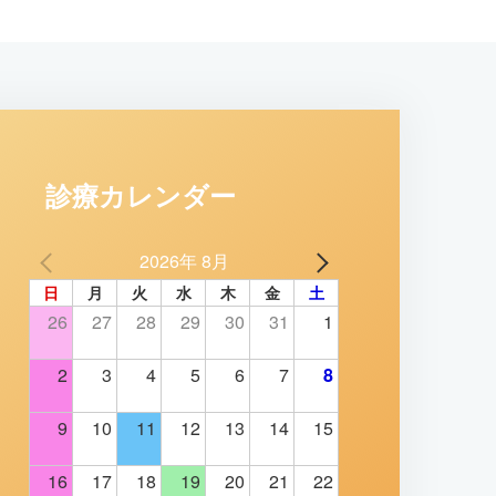
診療カレンダー
2026年 8月
日
月
火
水
木
金
土
26
27
28
29
30
31
1
2
3
4
5
6
7
8
9
10
11
12
13
14
15
16
17
18
19
20
21
22