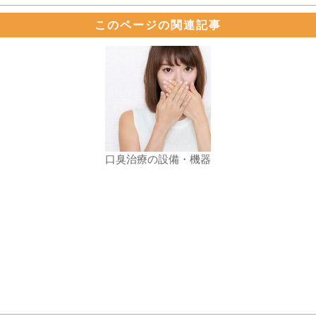
このページの関連記事
口臭治療の設備・機器