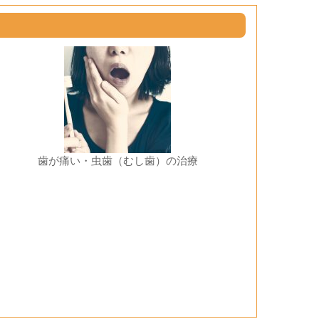
歯が痛い・虫歯（むし歯）の治療