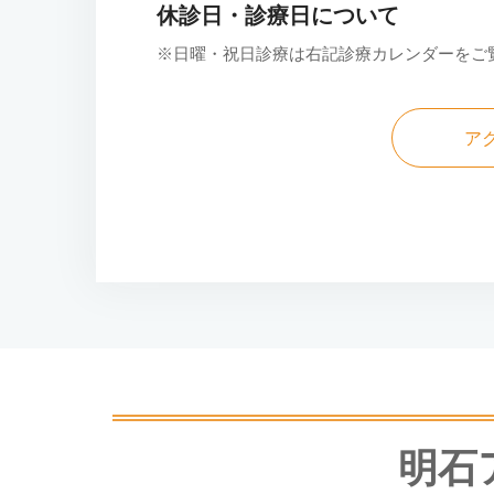
休診日・診療日について
※日曜・祝日診療は右記診療カレンダーをご
ア
明石