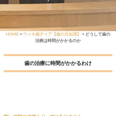
HOME
>
ウィキ歯ディア【歯の豆知識】
> どうして歯の
治療は時間がかかるのか
歯の治療に時間がかかるわけ