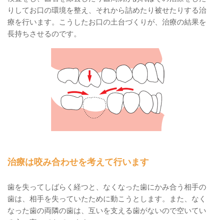
りしてお口の環境を整え、それから詰めたり被せたりする治
療を行います。こうしたお口の土台づくりが、治療の結果を
長持ちさせるのです。
治療は咬み合わせを考えて行います
歯を失ってしばらく経つと、なくなった歯にかみ合う相手の
歯は、相手を失っていたために動こうとします。また、なく
なった歯の両隣の歯は、互いを支える歯がないので空いてい