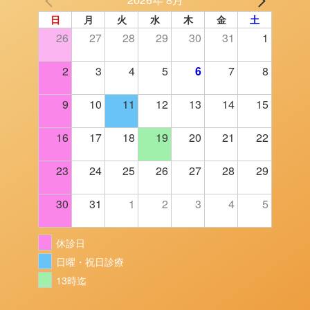
日
月
火
水
木
金
土
26
27
28
29
30
31
1
2
3
4
5
6
7
8
9
10
11
12
13
14
15
16
17
18
19
20
21
22
23
24
25
26
27
28
29
30
31
1
2
3
4
5
休診日
日曜・祝日診療
13時迄