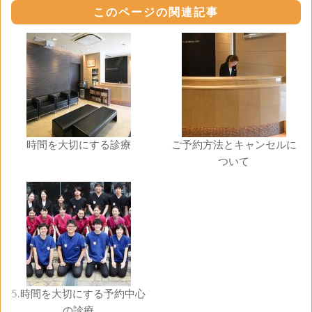
このページの関連記事
時間を大切にする診療
ご予約方法とキャンセルに
ついて
5.時間を大切にする予約中心
の診療