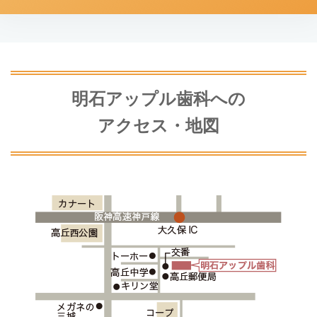
明石アップル歯科への
アクセス・地図