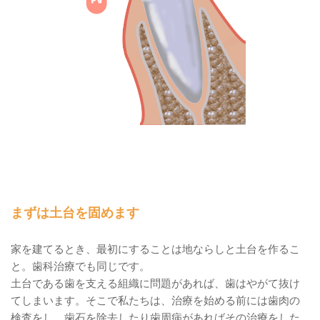
まずは土台を固めます
家を建てるとき、最初にすることは地ならしと土台を作るこ
と。歯科治療でも同じです。
土台である歯を支える組織に問題があれば、歯はやがて抜け
てしまいます。そこで私たちは、治療を始める前には歯肉の
検査をし、歯石を除去したり歯周病があればその治療をした