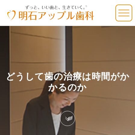
どうして歯の治療は時間がか
かるのか