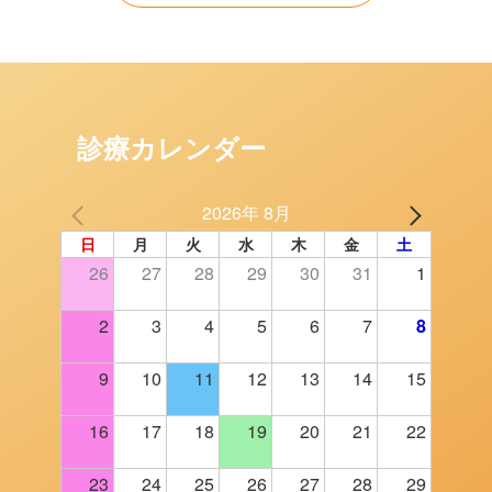
診療カレンダー
2026年 8月
日
月
火
水
木
金
土
26
27
28
29
30
31
1
2
3
4
5
6
7
8
9
10
11
12
13
14
15
16
17
18
19
20
21
22
23
24
25
26
27
28
29