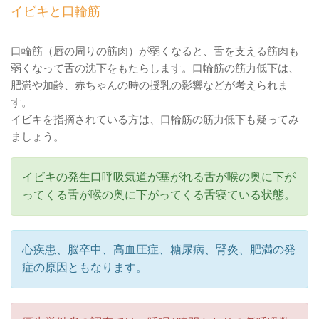
イビキと口輪筋
口輪筋（唇の周りの筋肉）が弱くなると、舌を支える筋肉も
弱くなって舌の沈下をもたらします。口輪筋の筋力低下は、
肥満や加齢、赤ちゃんの時の授乳の影響などが考えられま
す。
イビキを指摘されている方は、口輪筋の筋力低下も疑ってみ
ましょう。
イビキの発生口呼吸気道が塞がれる舌が喉の奥に下が
ってくる舌が喉の奥に下がってくる舌寝ている状態。
心疾患、脳卒中、高血圧症、糖尿病、腎炎、肥満の発
症の原因ともなります。