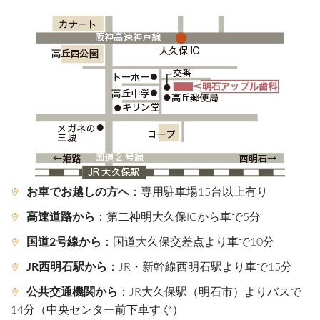
お車でお越しの方へ
：専用駐車場15台以上有り
高速道路から
：第二神明大久保ICから車で5分
国道2号線から
：国道大久保交差点より車で10分
JR西明石駅から
：JR・新幹線西明石駅より車で15分
公共交通機関から
：JR大久保駅（明石市）よりバスで
14分（中央センター前下車すぐ）