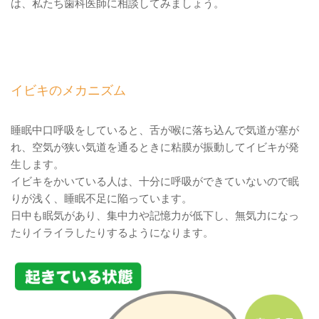
は、私たち歯科医師に相談してみましょう。
イビキのメカニズム
睡眠中口呼吸をしていると、舌が喉に落ち込んで気道が塞が
れ、空気が狭い気道を通るときに粘膜が振動してイビキが発
生します。
イビキをかいている人は、十分に呼吸ができていないので眠
りが浅く、睡眠不足に陥っています。
日中も眠気があり、集中力や記憶力が低下し、無気力になっ
たりイライラしたりするようになります。