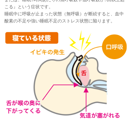
こる』という症状です。
睡眠中に呼吸が止まった状態（無呼吸）が断続すると、血中
酸素の不足や強い睡眠不足のストレス状態に陥ります。