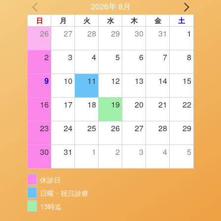
2026年 8月
日
月
火
水
木
金
土
26
27
28
29
30
31
1
2
3
4
5
6
7
8
9
10
11
12
13
14
15
16
17
18
19
20
21
22
23
24
25
26
27
28
29
30
31
1
2
3
4
5
休診日
日曜・祝日診療
13時迄