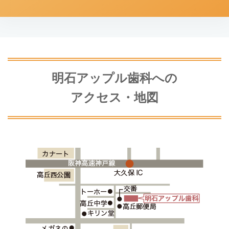
明石アップル歯科への
アクセス・地図