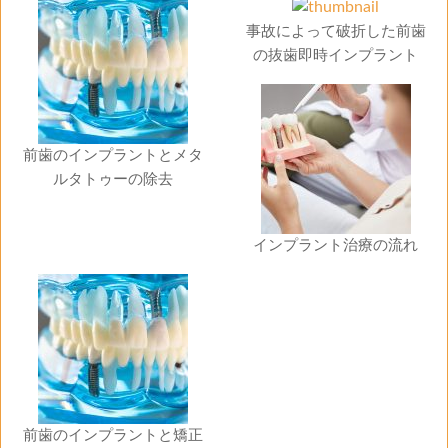
事故によって破折した前歯
の抜歯即時インプラント
前歯のインプラントとメタ
ルタトゥーの除去
インプラント治療の流れ
前歯のインプラントと矯正