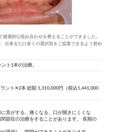
て健康的な咬み合わせを整えることができました。
が、出来るだけ多くの選択肢をご提案できるよう努め
ラント1本の治療。
 総額 1,310,000円（税込1,441,000
節に音がする、痛くなる、口が開きにくくな
関節症の治療をすることがあります。 長期の
肉が退縮し、隙間ができることがあります。