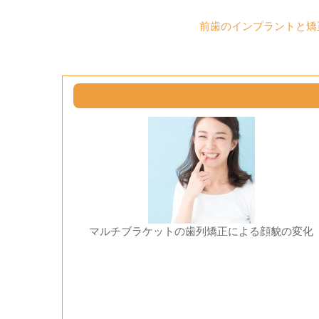
前歯のインプラントと矯
マルチブラケットの歯列矯正による顔貌の変化