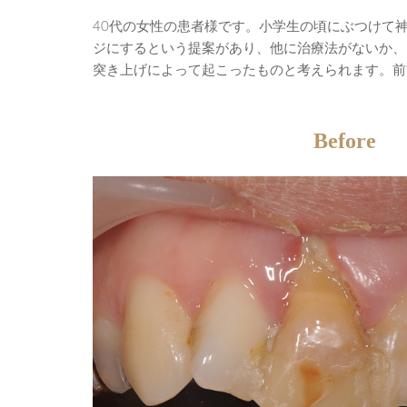
40代の女性の患者様です。小学生の頃にぶつけて
ジにするという提案があり、他に治療法がないか、
突き上げによって起こったものと考えられます。前
Before