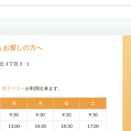
をお探しの方へ
高丘３丁目３−１
・電子マネー
が利用出来ます。
水
木
金
土
9:30
9:30
9:30
9:30
13:00
18:30
18:30
17:00