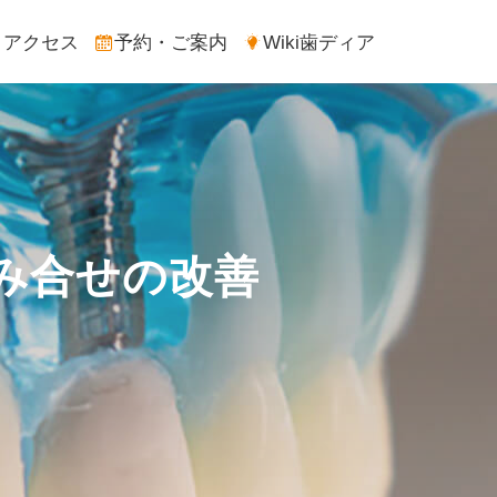
アクセス
予約・ご案内
Wiki歯ディア
み合せの改善