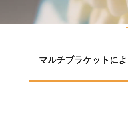
マルチブラケットによ