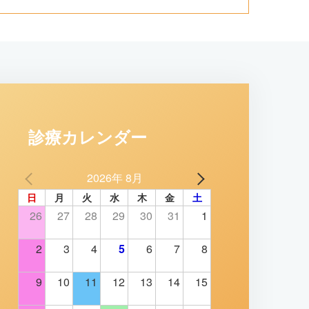
診療カレンダー
2026年 8月
日
月
火
水
木
金
土
26
27
28
29
30
31
1
2
3
4
5
6
7
8
9
10
11
12
13
14
15